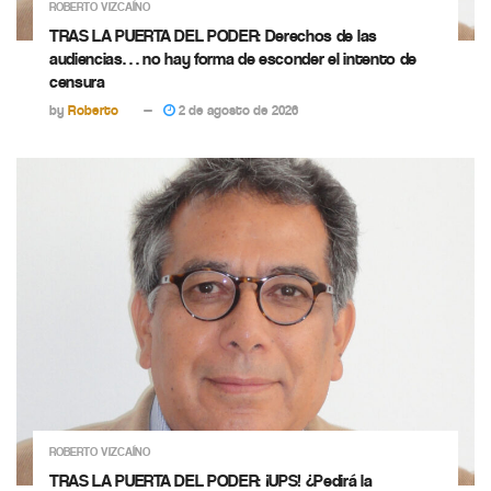
ROBERTO VIZCAÍNO
TRAS LA PUERTA DEL PODER: Derechos de las
audiencias… no hay forma de esconder el intento de
censura
by
Roberto
2 de agosto de 2026
ROBERTO VIZCAÍNO
TRAS LA PUERTA DEL PODER: ¡UPS! ¿Pedirá la