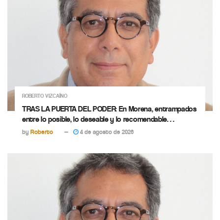
ROBERTO VIZCAÍNO
TRAS LA PUERTA DEL PODER: En Morena, entrampados
entre lo posible, lo deseable y lo recomendable…
by
Roberto
4 de agosto de 2026