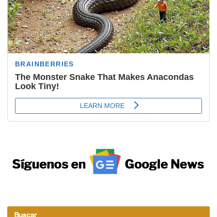
Buscar