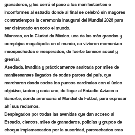
granaderos, y les cerró el paso a los manifestantes e
inconformes al estadio donde al final se celebró sin mayores
contratiempos la ceremonia inaugural del Mundial 2026 para
ser disfrutado en todo el mundo.
Mientras, en la Ciudad de México, una de las más grandes y
complejas megalópolis en el mundo, se vivieron momentos
insospechados e inesperados, de fuerte tensión social y
gremial.
Asediada, invadida y prácticamente asaltada por miles de
manifestantes llegados de todas partes del país, que
marcharon desde todos los puntos cardinales con el único
objetivo, todos y cada uno, de llegar al Estadio Azteca o
Banorte, dónde arrancaría el Mundial de Futbol, para expresar
ahí sus reclamos.
Desplegados por todas las avenidas que dan acceso al
Estadio, cientos, miles de granaderos, policías y grupos de
choque implementados por la autoridad, pertrechados tras