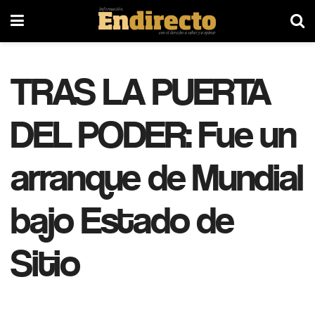
TRAS LA PUERTA
DEL PODER: Fue un
arranque de Mundial
bajo Estado de
Sitio