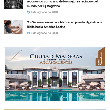
reconocido como uno de los mejores recintos del
mundo por IQ Magazine
5 de agosto de 2026
YouVersion convierte a México en puente digital de la
Biblia hacia América Latina
5 de agosto de 2026