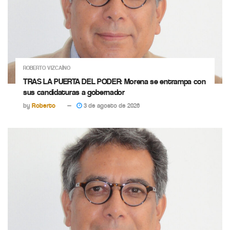
ROBERTO VIZCAÍNO
TRAS LA PUERTA DEL PODER: Morena se entrampa con
sus candidaturas a gobernador
by
Roberto
3 de agosto de 2026