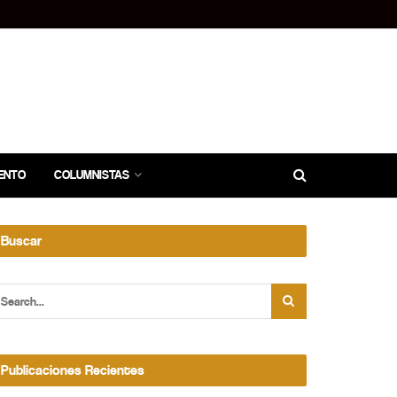
ENTO
COLUMNISTAS
Buscar
Publicaciones Recientes