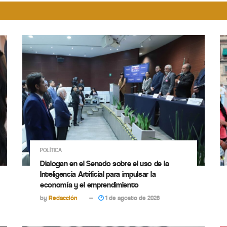
POLÍTICA
Dialogan en el Senado sobre el uso de la
Inteligencia Artificial para impulsar la
economía y el emprendimiento
by
Redacción
1 de agosto de 2026