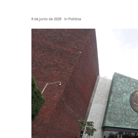
6 de junio de 2026
in
Política