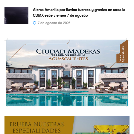
Alerta Amarilla por lluvias fuertes y granizo en toda la
CDMX este viernes 7 de agosto
7 de agosto de 2026