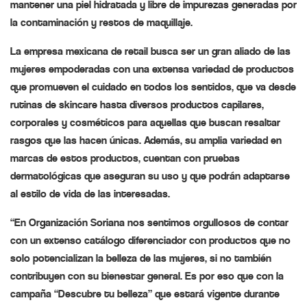
mantener una piel hidratada y libre de impurezas generadas por
la contaminación y restos de maquillaje.
La empresa mexicana de retail busca ser un gran aliado de las
mujeres empoderadas con una extensa variedad de productos
que promueven el cuidado en todos los sentidos, que va desde
rutinas de skincare hasta diversos productos capilares,
corporales y cosméticos para aquellas que buscan resaltar
rasgos que las hacen únicas. Además, su amplia variedad en
marcas de estos productos, cuentan con pruebas
dermatológicas que aseguran su uso y que podrán adaptarse
al estilo de vida de las interesadas.
“En Organización Soriana nos sentimos orgullosos de contar
con un extenso catálogo diferenciador con productos que no
solo potencializan la belleza de las mujeres, si no también
contribuyen con su bienestar general. Es por eso que con la
campaña “Descubre tu belleza” que estará vigente durante