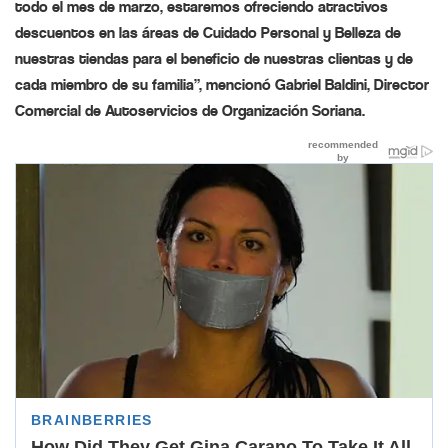
todo el mes de marzo, estaremos ofreciendo atractivos
descuentos en las áreas de Cuidado Personal y Belleza de
nuestras tiendas para el beneficio de nuestras clientas y de
cada miembro de su familia”, mencionó Gabriel Baldini, Director
Comercial de Autoservicios de Organización Soriana.