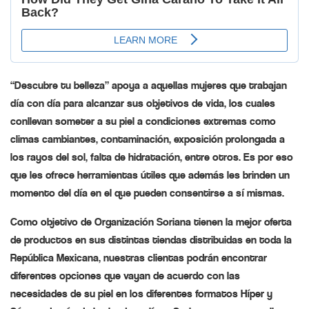
“Descubre tu belleza” apoya a aquellas mujeres que trabajan
día con día para alcanzar sus objetivos de vida, los cuales
conllevan someter a su piel a condiciones extremas como
climas cambiantes, contaminación, exposición prolongada a
los rayos del sol, falta de hidratación, entre otros. Es por eso
que les ofrece herramientas útiles que además les brinden un
momento del día en el que pueden consentirse a sí mismas.
Como objetivo de Organización Soriana tienen la mejor oferta
de productos en sus distintas tiendas distribuidas en toda la
República Mexicana, nuestras clientas podrán encontrar
diferentes opciones que vayan de acuerdo con las
necesidades de su piel en los diferentes formatos Híper y