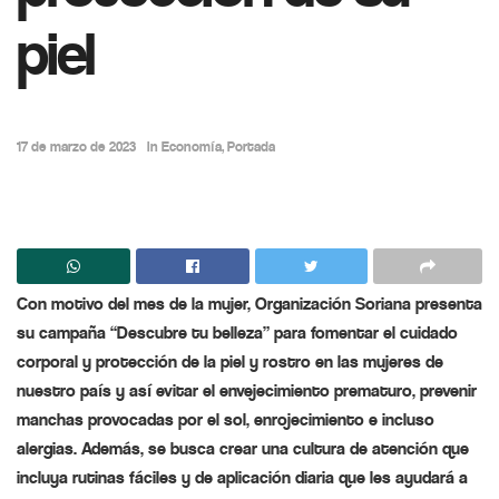
piel
17 de marzo de 2023
in
Economía
,
Portada
Con motivo del mes de la mujer, Organización Soriana presenta
su campaña “Descubre tu belleza” para fomentar el cuidado
corporal y protección de la piel y rostro en las mujeres de
nuestro país y así evitar el envejecimiento prematuro, prevenir
manchas provocadas por el sol, enrojecimiento e incluso
alergias. Además, se busca crear una cultura de atención que
incluya rutinas fáciles y de aplicación diaria que les ayudará a