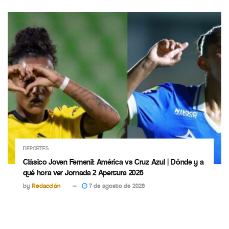
DEPORTES
Clásico Joven Femenil: América vs Cruz Azul | Dónde y a
qué hora ver Jornada 2 Apertura 2026
by
Redacción
7 de agosto de 2026