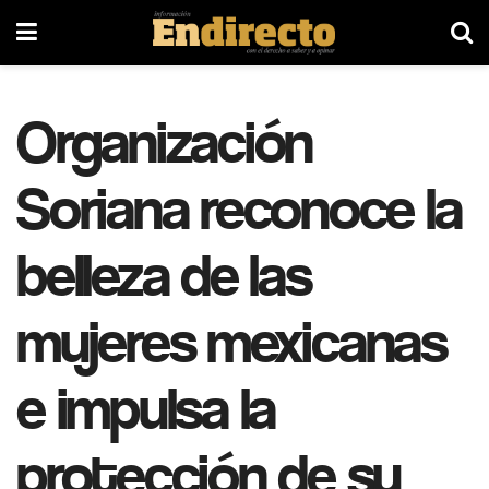
Organización
Soriana reconoce la
belleza de las
mujeres mexicanas
e impulsa la
protección de su