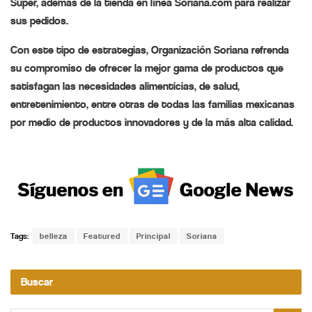
Súper, además de la tienda en línea Soriana.com para realizar
sus pedidos.
Con este tipo de estrategias, Organización Soriana refrenda
su compromiso de ofrecer la mejor gama de productos que
satisfagan las necesidades alimenticias, de salud,
entretenimiento, entre otras de todas las familias mexicanas
por medio de productos innovadores y de la más alta calidad.
Tags:
belleza
Featured
Principal
Soriana
Buscar