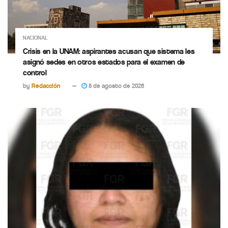
NACIONAL
Crisis en la UNAM: aspirantes acusan que sistema les
asignó sedes en otros estados para el examen de
control
by
Redacción
8 de agosto de 2026