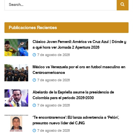
Publicaciones Recientes
Clásico Joven Femenil: América vs Cruz Azul | Dónde y
a qué hora ver Jornada 2 Apertura 2026
7 de agosto de 2026
México vs Venezuela por el oro en futbol masculino en
Centroamericanos
7 de agosto de 2026
Abelardo de la Espriella asume la presidencia de
Colombia para el periodo 2026-2030
7 de agosto de 2026
‘Te encontraremos’: EU lanza advertencia a ‘Pelón’,
presunto nuevo líder del CJNG
7 de agosto de 2026