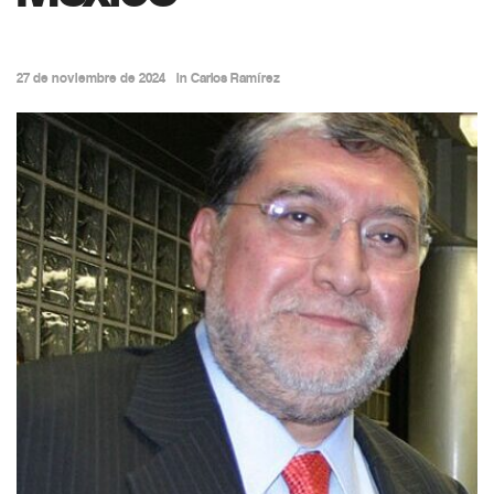
27 de noviembre de 2024
in
Carlos Ramírez