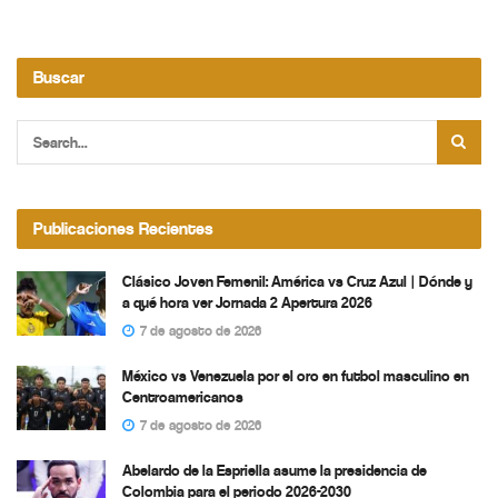
Buscar
Publicaciones Recientes
Clásico Joven Femenil: América vs Cruz Azul | Dónde y
a qué hora ver Jornada 2 Apertura 2026
7 de agosto de 2026
México vs Venezuela por el oro en futbol masculino en
Centroamericanos
7 de agosto de 2026
Abelardo de la Espriella asume la presidencia de
Colombia para el periodo 2026-2030