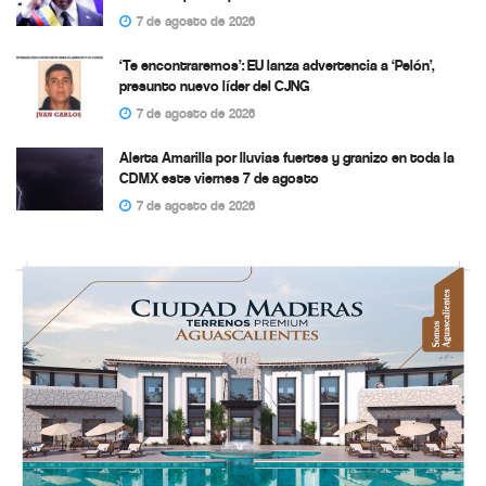
7 de agosto de 2026
‘Te encontraremos’: EU lanza advertencia a ‘Pelón’,
presunto nuevo líder del CJNG
7 de agosto de 2026
Alerta Amarilla por lluvias fuertes y granizo en toda la
CDMX este viernes 7 de agosto
7 de agosto de 2026