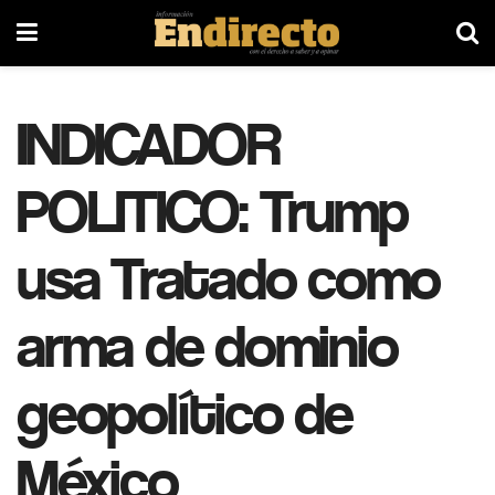
INDICADOR
POLITICO: Trump
usa Tratado como
arma de dominio
geopolítico de
México