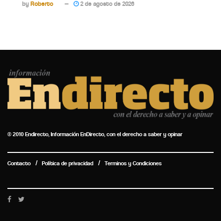
by
Roberto
2 de agosto de 2026
© 2010 Endirecto, Información EnDirecto, con el derecho a saber y opinar
Contacto
Política de privacidad
Terminos y Condiciones