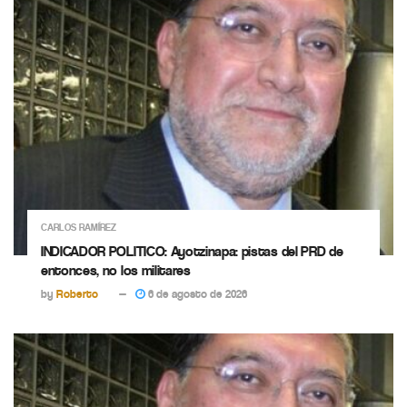
CARLOS RAMÍREZ
INDICADOR POLITICO: Ayotzinapa: pistas del PRD de
entonces, no los militares
by
Roberto
6 de agosto de 2026