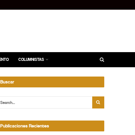
ENTO
COLUMNISTAS
Buscar
Publicaciones Recientes