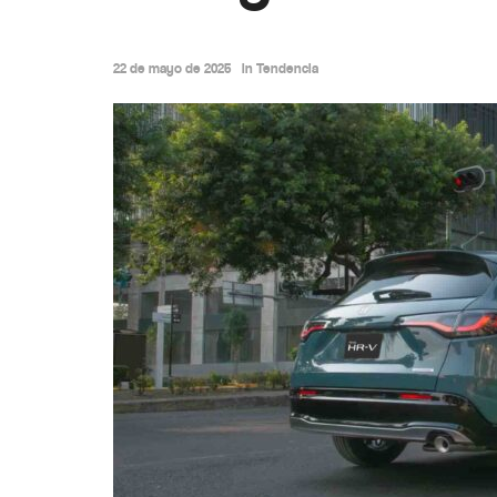
22 de mayo de 2025
in
Tendencia