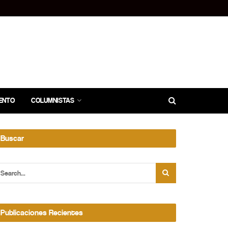
ENTO
COLUMNISTAS
Buscar
Publicaciones Recientes