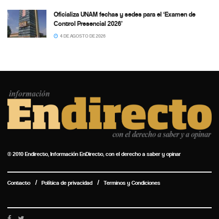
Oficializa UNAM fechas y sedes para el ‘Examen de
Control Presencial 2026’
4 DE AGOSTO DE 2026
© 2010 Endirecto, Información EnDirecto, con el derecho a saber y opinar
Contacto
Política de privacidad
Terminos y Condiciones