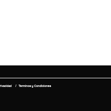
rivacidad
Terminos y Condiciones