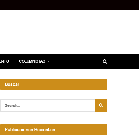
ENTO
COLUMNISTAS
Buscar
Publicaciones Recientes