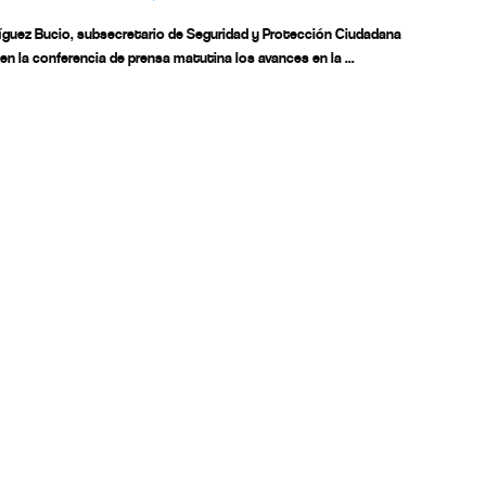
íguez Bucio, subsecretario de Seguridad y Protección Ciudadana
en la conferencia de prensa matutina los avances en la ...