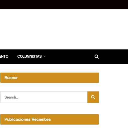
ENTO
COLUMNISTAS
Buscar
Publicaciones Recientes