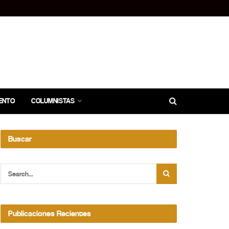
ENTO
COLUMNISTAS
Buscar
Publicaciones Recientes