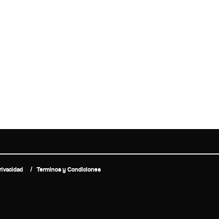
rivacidad
Terminos y Condiciones