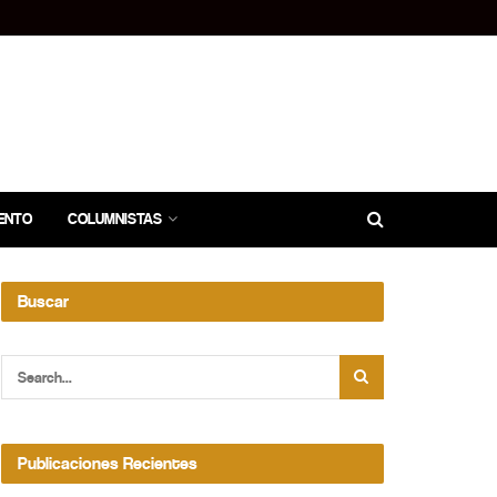
ENTO
COLUMNISTAS
Buscar
Publicaciones Recientes