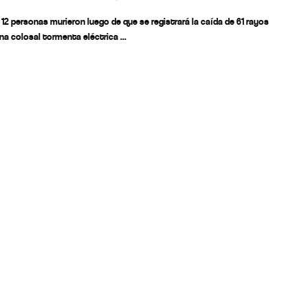
12 personas murieron luego de que se registrará la caída de 61 rayos
na colosal tormenta eléctrica ...