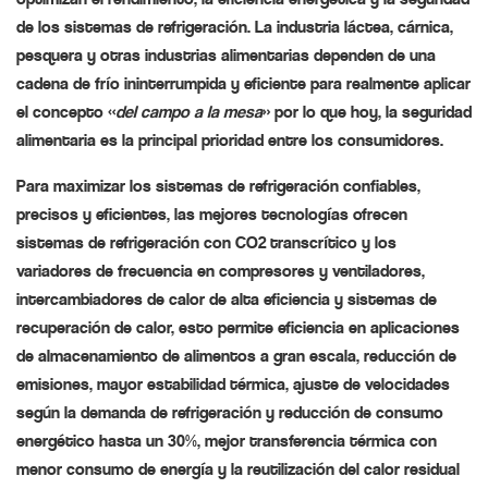
de los sistemas de refrigeración. La industria láctea, cárnica,
pesquera y otras industrias alimentarias dependen de una
cadena de frío ininterrumpida y eficiente para realmente aplicar
el concepto «
del campo a la mesa
» por lo que hoy, la seguridad
alimentaria es la principal prioridad entre los consumidores.
Para maximizar los sistemas de refrigeración confiables,
precisos y eficientes, las mejores tecnologías ofrecen
sistemas de refrigeración con CO2 transcrítico y los
variadores de frecuencia en compresores y ventiladores,
intercambiadores de calor de alta eficiencia y sistemas de
recuperación de calor, esto permite eficiencia en aplicaciones
de almacenamiento de alimentos a gran escala, reducción de
emisiones, mayor estabilidad térmica, ajuste de velocidades
según la demanda de refrigeración y reducción de consumo
energético hasta un 30%, mejor transferencia térmica con
menor consumo de energía y la reutilización del calor residual