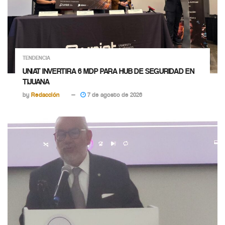
TENDENCIA
UNIAT INVERTIRA 6 MDP PARA HUB DE SEGURIDAD EN
TIJUANA
by
Redacción
7 de agosto de 2026