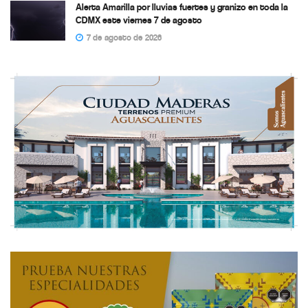
Alerta Amarilla por lluvias fuertes y granizo en toda la
CDMX este viernes 7 de agosto
7 de agosto de 2026