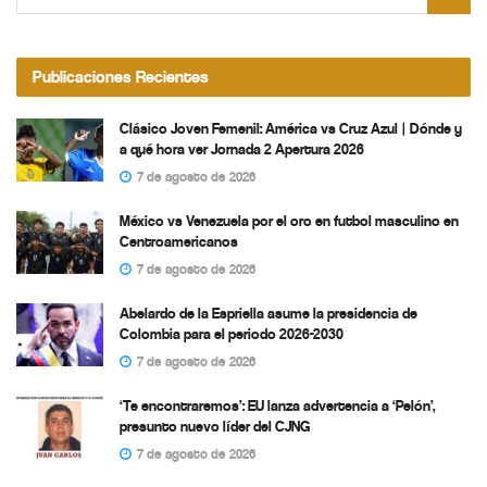
Publicaciones Recientes
Clásico Joven Femenil: América vs Cruz Azul | Dónde y
a qué hora ver Jornada 2 Apertura 2026
7 de agosto de 2026
México vs Venezuela por el oro en futbol masculino en
Centroamericanos
7 de agosto de 2026
Abelardo de la Espriella asume la presidencia de
Colombia para el periodo 2026-2030
7 de agosto de 2026
‘Te encontraremos’: EU lanza advertencia a ‘Pelón’,
presunto nuevo líder del CJNG
7 de agosto de 2026