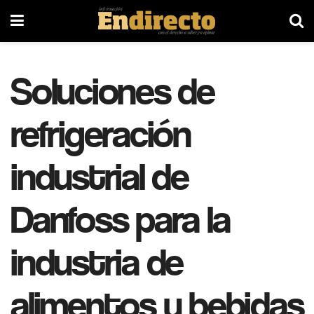
Soluciones de
refrigeración
industrial de
Danfoss para la
industria de
alimentos y bebidas