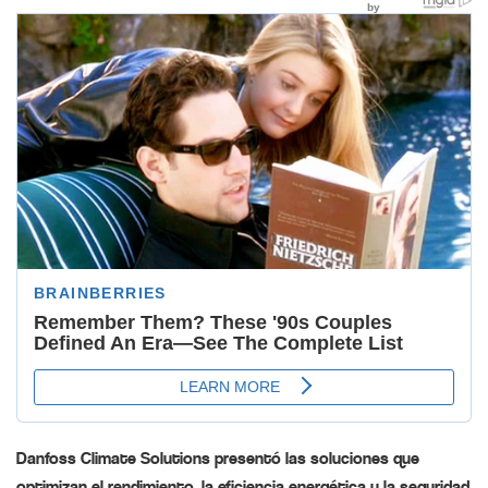
Danfoss Climate Solutions presentó las soluciones que
optimizan el rendimiento, la eficiencia energética y la seguridad