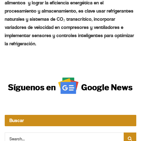
alimentos y lograr la eficiencia energética en el
procesamiento y almacenamiento, es clave usar refrigerantes
naturales y sistemas de CO₂ transcrítico, incorporar
variadores de velocidad en compresores y ventiladores e
implementar sensores y controles inteligentes para optimizar
la refrigeración.
Buscar