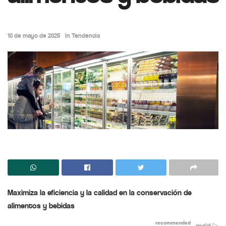
10 de mayo de 2025
in
Tendencia
Maximiza la eficiencia y la calidad en la conservación de
alimentos y bebidas