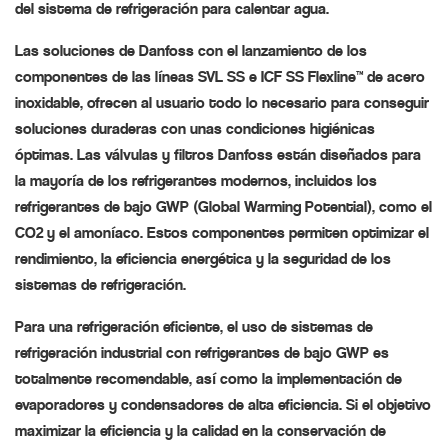
del sistema de refrigeración para calentar agua.
Las soluciones de Danfoss con el lanzamiento de los
componentes de las líneas SVL SS e ICF SS Flexline™ de acero
inoxidable, ofrecen al usuario todo lo necesario para conseguir
soluciones duraderas con unas condiciones higiénicas
óptimas. Las válvulas y filtros Danfoss están diseñados para
la mayoría de los refrigerantes modernos, incluidos los
refrigerantes de bajo GWP (Global Warming Potential), como el
CO2 y el amoníaco. Estos componentes permiten optimizar el
rendimiento, la eficiencia energética y la seguridad de los
sistemas de refrigeración.
Para una refrigeración eficiente, el uso de sistemas de
refrigeración industrial con refrigerantes de bajo GWP es
totalmente recomendable, así como la implementación de
evaporadores y condensadores de alta eficiencia. Si el objetivo
maximizar la eficiencia y la calidad en la conservación de