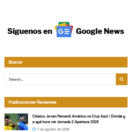
Buscar
Publicaciones Recientes
Clásico Joven Femenil: América vs Cruz Azul | Dónde y
a qué hora ver Jornada 2 Apertura 2026
7 de agosto de 2026