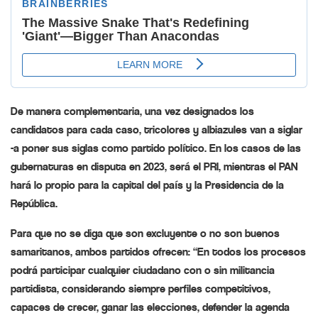
De manera complementaria, una vez designados los
candidatos para cada caso, tricolores y albiazules van a siglar
-a poner sus siglas como partido político. En los casos de las
gubernaturas en disputa en 2023, será el PRI, mientras el PAN
hará lo propio para la capital del país y la Presidencia de la
República.
Para que no se diga que son excluyente o no son buenos
samaritanos, ambos partidos ofrecen: “En todos los procesos
podrá participar cualquier ciudadano con o sin militancia
partidista, considerando siempre perfiles competitivos,
capaces de crecer, ganar las elecciones, defender la agenda