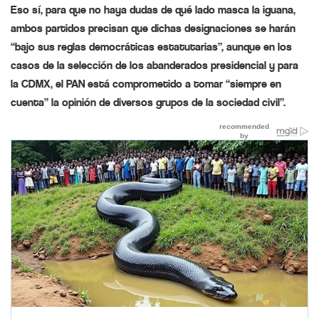
Eso sí, para que no haya dudas de qué lado masca la iguana,
ambos partidos precisan que dichas designaciones se harán
“bajo sus reglas democráticas estatutarias”, aunque en los
casos de la selección de los abanderados presidencial y para
la CDMX, el PAN está comprometido a tomar “siempre en
cuenta” la opinión de diversos grupos de la sociedad civil”.