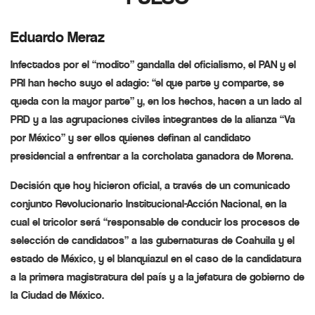
Eduardo Meraz
Infectados por el “modito” gandalla del oficialismo, el PAN y el
PRI han hecho suyo el adagio: “el que parte y comparte, se
queda con la mayor parte” y, en los hechos, hacen a un lado al
PRD y a las agrupaciones civiles integrantes de la alianza “Va
por México” y ser ellos quienes definan al candidato
presidencial a enfrentar a la corcholata ganadora de Morena.
Decisión que hoy hicieron oficial, a través de un comunicado
conjunto Revolucionario Institucional-Acción Nacional, en la
cual el tricolor será “responsable de conducir los procesos de
selección de candidatos” a las gubernaturas de Coahuila y el
estado de México, y el blanquiazul en el caso de la candidatura
a la primera magistratura del país y a la jefatura de gobierno de
la Ciudad de México.