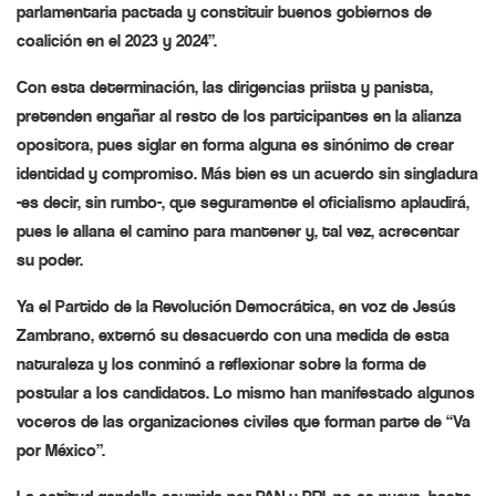
parlamentaria pactada y constituir buenos gobiernos de
coalición en el 2023 y 2024”.
Con esta determinación, las dirigencias priista y panista,
pretenden engañar al resto de los participantes en la alianza
opositora, pues siglar en forma alguna es sinónimo de crear
identidad y compromiso. Más bien es un acuerdo sin singladura
-es decir, sin rumbo-, que seguramente el oficialismo aplaudirá,
pues le allana el camino para mantener y, tal vez, acrecentar
su poder.
Ya el Partido de la Revolución Democrática, en voz de Jesús
Zambrano, externó su desacuerdo con una medida de esta
naturaleza y los conminó a reflexionar sobre la forma de
postular a los candidatos. Lo mismo han manifestado algunos
voceros de las organizaciones civiles que forman parte de “Va
por México”.