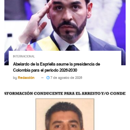
INTERNACIONAL
Abelardo de la Espriella asume la presidencia de
Colombia para el periodo 2026-2030
by
Redacción
7 de agosto de 2026