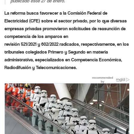
publicado este 27 de enero.
La reforma busca favorecer a la Comisión Federal de
Electricidad (CFE) sobre el sector privado, por lo que diversas
empresas privadas promovieron solicitudes de reasunción de
competencia de los amparos en
revisión 521/2021 y 602/2022 radicados, respectivamente, en los
tribunales colegiados Primero y Segundo en materia
administrativa, especializados en Competencia Económica,
Radiodifusión y Telecomunicaciones.