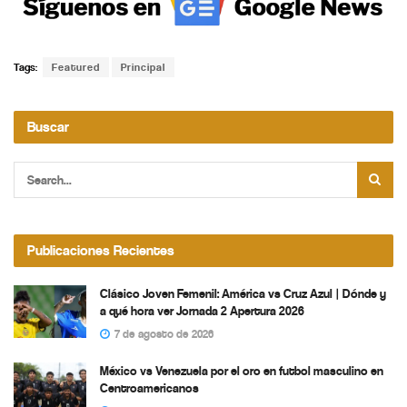
Tags:
Featured
Principal
Buscar
Publicaciones Recientes
Clásico Joven Femenil: América vs Cruz Azul | Dónde y
a qué hora ver Jornada 2 Apertura 2026
7 de agosto de 2026
México vs Venezuela por el oro en futbol masculino en
Centroamericanos