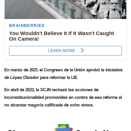
En marzo de 2021, el Congreso de la Unión aprobó la iniciativa
de López Obrador para reformar la LIE.
En abril de 2022, la SCJN rechazó las acciones de
inconstitucionalidad promovidas en contra de esa reforma al
no alcanzar mayoría calificada de ocho votos.