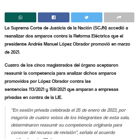
La Suprema Corte de Justicia de la Nación (SCJN) accedió a
reanalizar dos amparos contra la Reforma Eléctrica que el
presidente Andrés Manuel López Obrador promovió en marzo
de 2021.
Cuatro de los cinco magistrados del órgano aceptaron
reasumir la competencia para analizar dichos amparos
promovidos por López Obrador contra las
sentencias 113/2021 y 159/2021 que amparan a empresas
privadas en contra de la LIE.
“
En sesión privada celebrada el 25 de enero de 2023, por
mayoría de cuatro votos de los integrantes de esta sala,
determinaron reasumir su competencia originaria para
conocer del recurso de revisión
“, señala el acuerdo