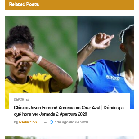
Related
Posts
DEPORTES
Clásico Joven Femenil: América vs Cruz Azul | Dónde y a
qué hora ver Jornada 2 Apertura 2026
by
Redacción
7 de agosto de 2026