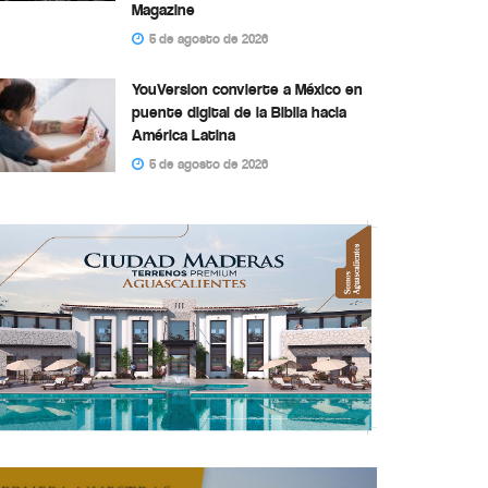
Magazine
5 de agosto de 2026
YouVersion convierte a México en
puente digital de la Biblia hacia
América Latina
5 de agosto de 2026