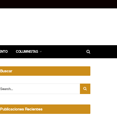
ENTO
COLUMNISTAS
Buscar
Publicaciones Recientes