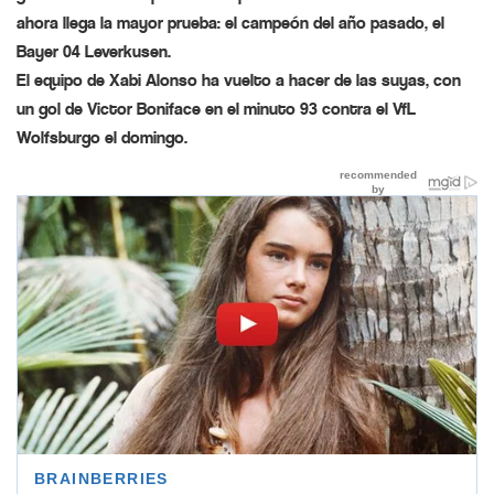
ahora llega la mayor prueba: el campeón del año pasado, el
Bayer 04 Leverkusen.
El equipo de Xabi Alonso ha vuelto a hacer de las suyas, con
un gol de Victor Boniface en el minuto 93 contra el VfL
Wolfsburgo el domingo.