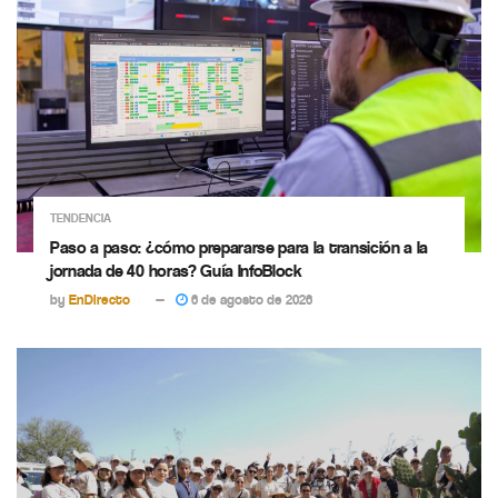
TENDENCIA
Paso a paso: ¿cómo prepararse para la transición a la
jornada de 40 horas? Guía InfoBlock
by
EnDirecto
6 de agosto de 2026