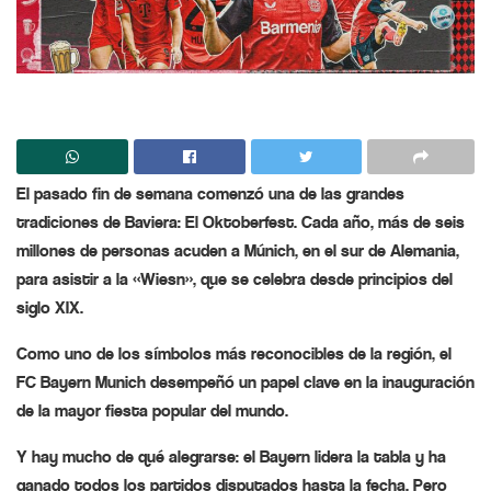
El pasado fin de semana comenzó una de las grandes
tradiciones de Baviera: El Oktoberfest. Cada año, más de seis
millones de personas acuden a Múnich, en el sur de Alemania,
para asistir a la «Wiesn», que se celebra desde principios del
siglo XIX.
Como uno de los símbolos más reconocibles de la región, el
FC Bayern Munich desempeñó un papel clave en la inauguración
de la mayor fiesta popular del mundo.
Y hay mucho de qué alegrarse: el Bayern lidera la tabla y ha
ganado todos los partidos disputados hasta la fecha. Pero