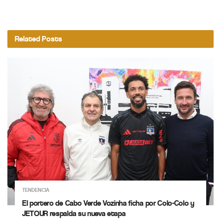
Related
Posts
TENDENCIA
El portero de Cabo Verde Vozinha ficha por Colo-Colo y
JETOUR respalda su nueva etapa