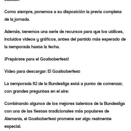
Como siempre, ponemos a su disposición la previa completa
de la jornada.
Además, tenemos una serie de recursos para que los utilices,
incluidos videos y gráficos, antes del partido más esperado de
la temporada hasta la fecha.
¡Prepárate para el Goaltoberfest!
Vídeo para descargar: El Goaltoberfest
La temporada 62 de la Bundesliga está a punto de comenzar,
con grandes preguntas en el aire:
Combinando algunos de los mejores talentos de la Bundesliga
con una de las fiestas tradicionales más populares de
Alemania, el Goaltoberfest promete ser algo realmente
especial.