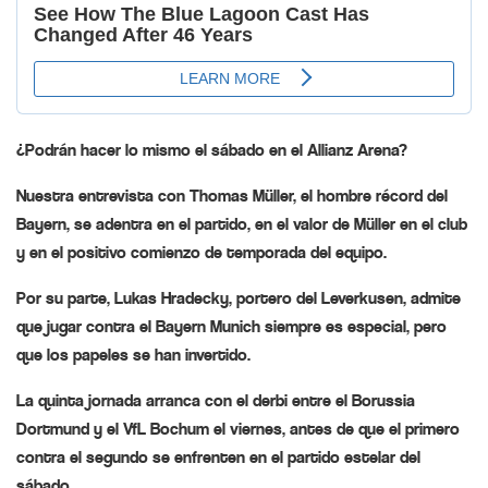
¿Podrán hacer lo mismo el sábado en el Allianz Arena?
Nuestra entrevista con Thomas Müller, el hombre récord del
Bayern, se adentra en el partido, en el valor de Müller en el club
y en el positivo comienzo de temporada del equipo.
Por su parte, Lukas Hradecky, portero del Leverkusen, admite
que jugar contra el Bayern Munich siempre es especial, pero
que los papeles se han invertido.
La quinta jornada arranca con el derbi entre el Borussia
Dortmund y el VfL Bochum el viernes, antes de que el primero
contra el segundo se enfrenten en el partido estelar del
sábado.