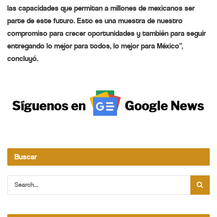
las capacidades que permitan a millones de mexicanos ser
parte de este futuro. Esto es una muestra de nuestro
compromiso para crecer oportunidades y también para seguir
entregando lo mejor para todos, lo mejor para México”,
concluyó.
Buscar