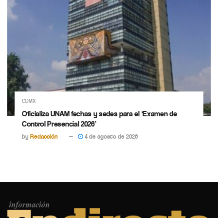
CDMX
Oficializa UNAM fechas y sedes para el ‘Examen de
Control Presencial 2026’
by
Redacción
4 de agosto de 2026