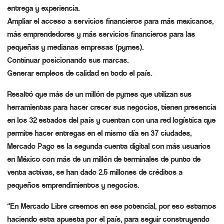
entrega y experiencia.
Ampliar el acceso a servicios financieros para más mexicanos,
más emprendedores y más servicios financieros para las
pequeñas y medianas empresas (pymes).
Continuar posicionando sus marcas.
Generar empleos de calidad en todo el país.
Resaltó que más de un millón de pymes que utilizan sus
herramientas para hacer crecer sus negocios, tienen presencia
en los 32 estados del país y cuentan con una red logística que
permite hacer entregas en el mismo día en 37 ciudades,
Mercado Pago es la segunda cuenta digital con más usuarios
en México con más de un millón de terminales de punto de
venta activas, se han dado 2.5 millones de créditos a
pequeños emprendimientos y negocios.
“En Mercado Libre creemos en ese potencial, por eso estamos
haciendo esta apuesta por el país, para seguir construyendo