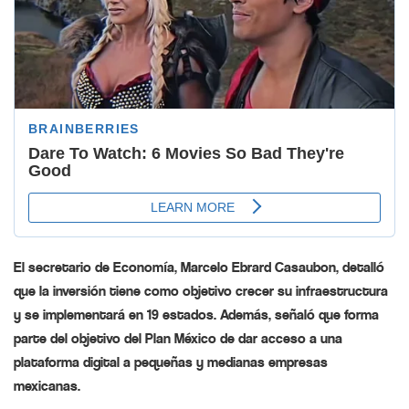
El secretario de Economía, Marcelo Ebrard Casaubon, detalló
que la inversión tiene como objetivo crecer su infraestructura
y se implementará en 19 estados. Además, señaló que forma
parte del objetivo del Plan México de dar acceso a una
plataforma digital a pequeñas y medianas empresas
mexicanas.