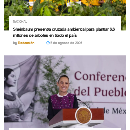
NACIONAL
Sheinbaum presenta cruzada ambiental para plantar 6.6
millones de árboles en todo el país
by
Redacción
5 de agosto de 2026