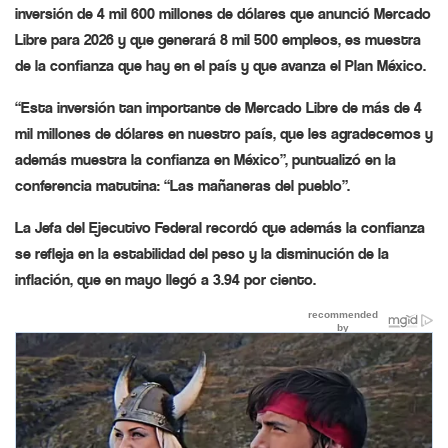
inversión de 4 mil 600 millones de dólares que anunció Mercado
Libre para 2026 y que generará 8 mil 500 empleos, es muestra
de la confianza que hay en el país y que avanza el Plan México.
“Esta inversión tan importante de Mercado Libre de más de 4
mil millones de dólares en nuestro país, que les agradecemos y
además muestra la confianza en México”, puntualizó en la
conferencia matutina: “Las mañaneras del pueblo”.
La Jefa del Ejecutivo Federal recordó que además la confianza
se refleja en la estabilidad del peso y la disminución de la
inflación, que en mayo llegó a 3.94 por ciento.