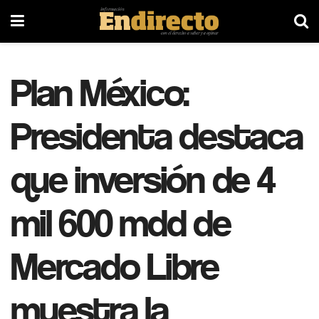
Plan México:
Presidenta destaca
que inversión de 4
mil 600 mdd de
Mercado Libre
muestra la