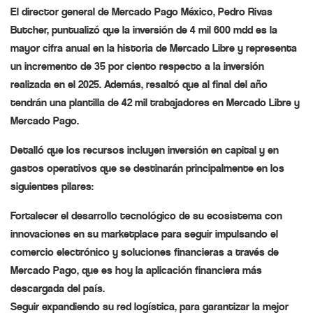
El director general de Mercado Pago México, Pedro Rivas
Butcher, puntualizó que la inversión de 4 mil 600 mdd es la
mayor cifra anual en la historia de Mercado Libre y representa
un incremento de 35 por ciento respecto a la inversión
realizada en el 2025. Además, resaltó que al final del año
tendrán una plantilla de 42 mil trabajadores en Mercado Libre y
Mercado Pago.
Detalló que los recursos incluyen inversión en capital y en
gastos operativos que se destinarán principalmente en los
siguientes pilares:
Fortalecer el desarrollo tecnológico de su ecosistema con
innovaciones en su marketplace para seguir impulsando el
comercio electrónico y soluciones financieras a través de
Mercado Pago, que es hoy la aplicación financiera más
descargada del país.
Seguir expandiendo su red logística, para garantizar la mejor