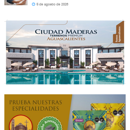
5 de agosto de 2026