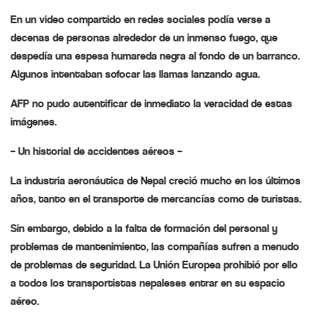
En un video compartido en redes sociales podía verse a
decenas de personas alrededor de un inmenso fuego, que
despedía una espesa humareda negra al fondo de un barranco.
Algunos intentaban sofocar las llamas lanzando agua.
AFP no pudo autentificar de inmediato la veracidad de estas
imágenes.
– Un historial de accidentes aéreos –
La industria aeronáutica de Nepal creció mucho en los últimos
años, tanto en el transporte de mercancías como de turistas.
Sin embargo, debido a la falta de formación del personal y
problemas de mantenimiento, las compañías sufren a menudo
de problemas de seguridad. La Unión Europea prohibió por ello
a todos los transportistas nepaleses entrar en su espacio
aéreo.