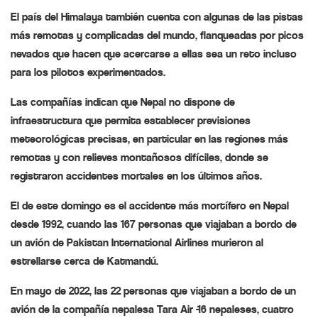
El país del Himalaya también cuenta con algunas de las pistas
más remotas y complicadas del mundo, flanqueadas por picos
nevados que hacen que acercarse a ellas sea un reto incluso
para los pilotos experimentados.
Las compañías indican que Nepal no dispone de
infraestructura que permita establecer previsiones
meteorológicas precisas, en particular en las regiones más
remotas y con relieves montañosos difíciles, donde se
registraron accidentes mortales en los últimos años.
El de este domingo es el accidente más mortífero en Nepal
desde 1992, cuando las 167 personas que viajaban a bordo de
un avión de Pakistan International Airlines murieron al
estrellarse cerca de Katmandú.
En mayo de 2022, las 22 personas que viajaban a bordo de un
avión de la compañía nepalesa Tara Air -16 nepaleses, cuatro