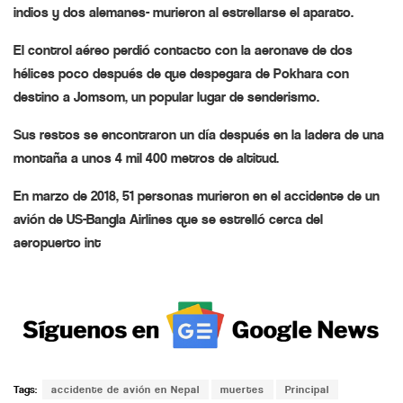
indios y dos alemanes- murieron al estrellarse el aparato.
El control aéreo perdió contacto con la aeronave de dos
hélices poco después de que despegara de Pokhara con
destino a Jomsom, un popular lugar de senderismo.
Sus restos se encontraron un día después en la ladera de una
montaña a unos 4 mil 400 metros de altitud.
En marzo de 2018, 51 personas murieron en el accidente de un
avión de US-Bangla Airlines que se estrelló cerca del
aeropuerto int
Tags:
accidente de avión en Nepal
muertes
Principal