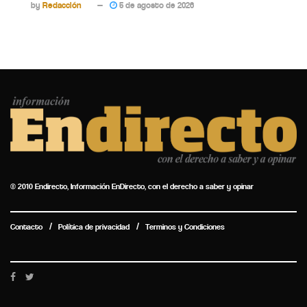
by
Redacción
5 de agosto de 2026
© 2010 Endirecto, Información EnDirecto, con el derecho a saber y opinar
Contacto
Política de privacidad
Terminos y Condiciones