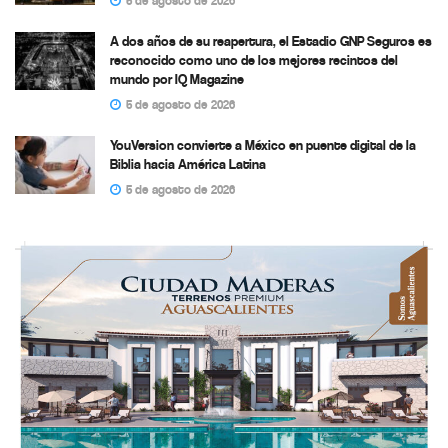
5 de agosto de 2026
A dos años de su reapertura, el Estadio GNP Seguros es
reconocido como uno de los mejores recintos del
mundo por IQ Magazine
5 de agosto de 2026
YouVersion convierte a México en puente digital de la
Biblia hacia América Latina
5 de agosto de 2026