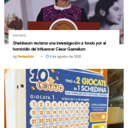
NACIONAL
Sheinbaum reclama una investigación a fondo por el
homicidio del influencer César Gastélum
by
Redacción
5 de agosto de 2026