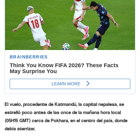
El vuelo, procedente de Katmandú, la capital nepalesa, se
estrelló poco antes de las once de la mañana hora local
(05H15 GMT) cerca de Pokhara, en el centro del país, donde
debía aterrizar.