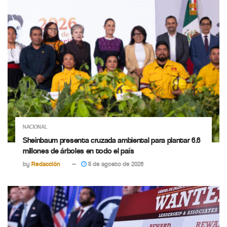
NACIONAL
Sheinbaum presenta cruzada ambiental para plantar 6.6
millones de árboles en todo el país
by
Redacción
5 de agosto de 2026