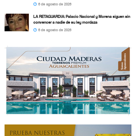
6 de agosto de 2026
LA RETAGUARDIA: Palacio Nacional y Morena siguen sin
convencer a nadie de su ley mordaza
6 de agosto de 2026