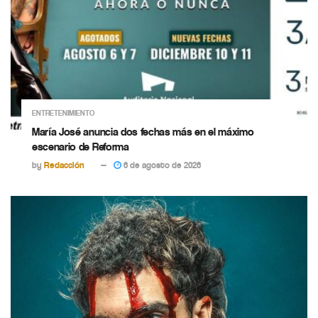
ENTRETENIMIENTO
María José anuncia dos fechas más en el máximo
escenario de Reforma
by
Redacción
6 de agosto de 2026