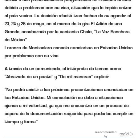
debido a problemas con su visa, situación que le impide entrar
al país vecino. La decisión afectó tres fechas de su agenda: el
23, 24 y 25 de mayo, en el marco de la gira El Adiós de una
Grande, encabezada por la cantante Chelo, “La Voz Ranchera
de México”.
Lorenzo de Monteclaro cancela conciertos en Estados Unidos
por problemas con su visa
A través de un comunicado, el intérprete de temas como
“Abrazado de un poste” y “De mil maneras” explicó:
“No podré asistir a las próximas presentaciones anunciadas en
los Estados Unidos. Mi cancelación se debe a situaciones
ajenas a mi voluntad, ya que me encuentro en un proceso de
espera de la documentación requerida para poderles cumplir en
tiempo y forma”