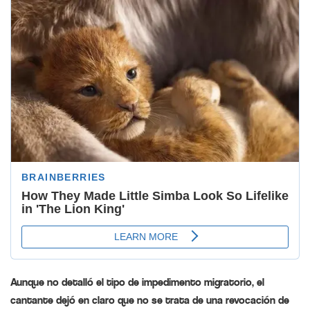
Aunque no detalló el tipo de impedimento migratorio, el
cantante dejó en claro que no se trata de una revocación de