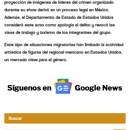
proyección de imágenes de líderes del crimen organizado
durante su show derivó en un proceso legal en México.
Además, el Departamento de Estado de Estados Unidos
consideró este acto como apología al delito y revocó las
visas de trabajo y turismo de los integrantes del grupo.
Este tipo de situaciones migratorias han limitado la actividad
artística de figuras del regional mexicano en Estados Unidos,
un mercado clave para el género.
Buscar