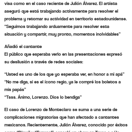
visa como en el caso reciente de Julión Álvarez. El artista
aseguró que está trabajando activamente para resolver el
problema y retomar su actividad en territorio estadounidense.
“Seguimos trabajando arduamente para resolver esta
situación y compartir, muy pronto, momentos inolvidables”
Añadió el cantante
El público que esperaba verlo en las presentaciones expresó
su desilusión a través de redes sociales:
“Usted es uno de los que yo esperaba ver, en honor a mi apá”
“No me diga, si es el ícono regio, ya le compré los boletos a
mis papás”
“Tsss. Ánimo, Lorenzo. Dios lo bendiga”
El caso de Lorenzo de Monteclaro se suma a una serie de
complicaciones migratorias que han afectado a cantantes
mexicanos. Recientemente, Julión Álvarez, conocido por éxitos