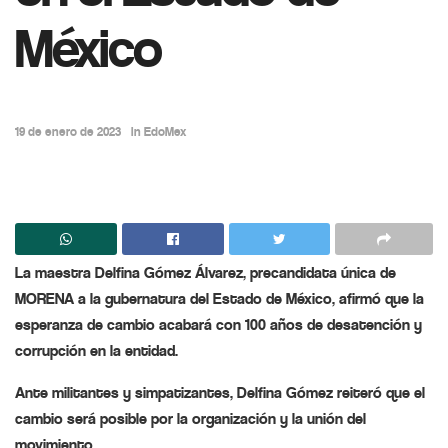
México
19 de enero de 2023
in
EdoMex
La maestra Delfina Gómez Álvarez, precandidata única de
MORENA a la gubernatura del Estado de México, afirmó que la
esperanza de cambio acabará con 100 años de desatención y
corrupción en la entidad.
Ante militantes y simpatizantes, Delfina Gómez reiteró que el
cambio será posible por la organización y la unión del
movimiento.