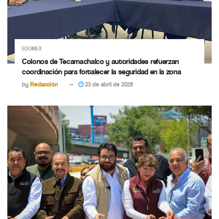
EDOMEX
Colonos de Tecamachalco y autoridades refuerzan
coordinación para fortalecer la seguridad en la zona
by
Redacción
23 de abril de 2026