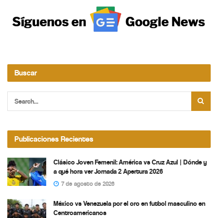
Buscar
Publicaciones Recientes
Clásico Joven Femenil: América vs Cruz Azul | Dónde y
a qué hora ver Jornada 2 Apertura 2026
7 de agosto de 2026
México vs Venezuela por el oro en futbol masculino en
Centroamericanos