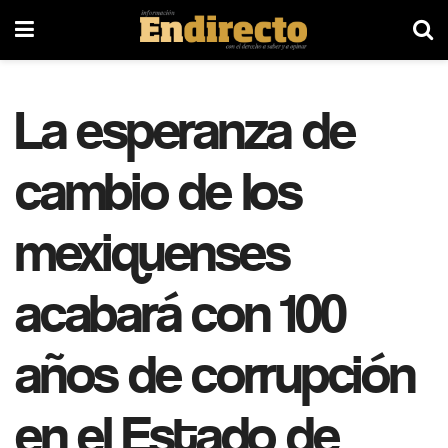
La esperanza de
cambio de los
mexiquenses
acabará con 100
años de corrupción
en el Estado de