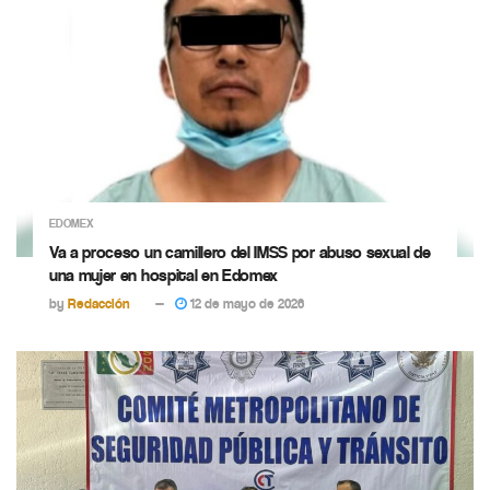
EDOMEX
Va a proceso un camillero del IMSS por abuso sexual de
una mujer en hospital en Edomex
by
Redacción
12 de mayo de 2026