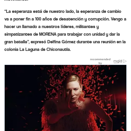
“La esperanza está de nuestro lado, la esperanza de cambio
va a poner fin a 100 años de desatención y corrupción. Vengo a
hacer un llamado a nuestros líderes, militantes y
simpatizantes de MORENA para trabajar con unidad y dar la
gran batalla”, expresó Delfina Gómez durante una reunión en la
colonia La Laguna de Chiconautla.