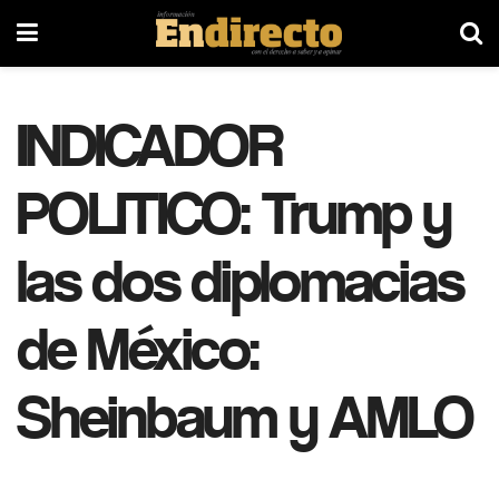
INDICADOR
POLITICO: Trump y
las dos diplomacias
de México:
Sheinbaum y AMLO