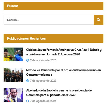
Buscar
Publicaciones Recientes
Clásico Joven Femenil: América vs Cruz Azul | Dónde y
a qué hora ver Jornada 2 Apertura 2026
7 de agosto de 2026
México vs Venezuela por el oro en futbol masculino en
Centroamericanos
7 de agosto de 2026
Abelardo de la Espriella asume la presidencia de
Colombia para el periodo 2026-2030
7 de agosto de 2026