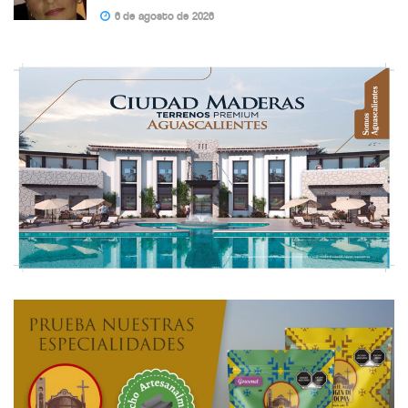
6 de agosto de 2026