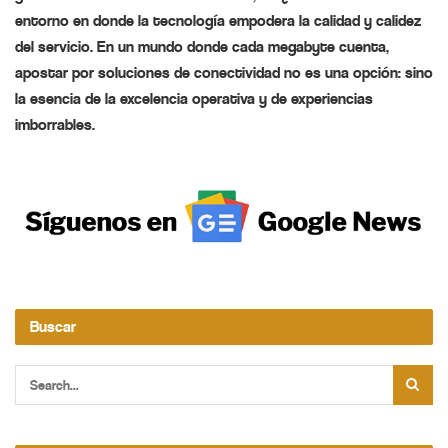
entorno en donde la tecnología empodera la calidad y calidez
del servicio. En un mundo donde cada megabyte cuenta,
apostar por soluciones de conectividad no es una opción: sino
la esencia de la excelencia operativa y de experiencias
imborrables.
Buscar