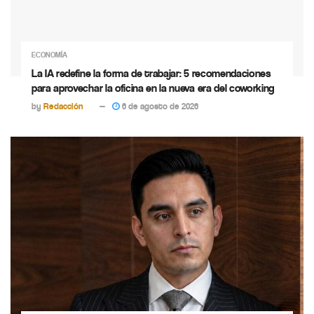
ECONOMÍA
La IA redefine la forma de trabajar: 5 recomendaciones
para aprovechar la oficina en la nueva era del coworking
by
Redacción
6 de agosto de 2026