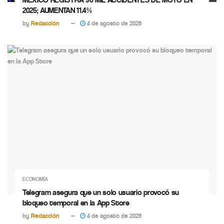
2025; AUMENTAN 11.4%
by
Redacción
4 de agosto de 2026
ECONOMÍA
Telegram asegura que un solo usuario provocó su
bloqueo temporal en la App Store
by
Redacción
4 de agosto de 2026