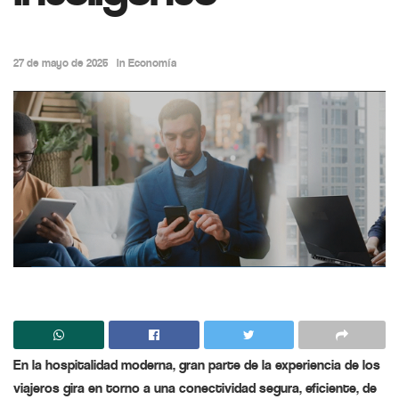
27 de mayo de 2025
in
Economía
En la hospitalidad moderna, gran parte de la experiencia de los
viajeros gira en torno a una conectividad segura, eficiente, de