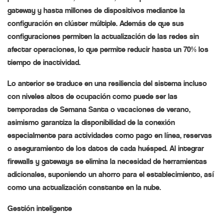
gateway y hasta millones de dispositivos mediante la
configuración en clúster múltiple. Además de que sus
configuraciones permiten la actualización de las redes sin
afectar operaciones, lo que permite reducir hasta un 70% los
tiempo de inactividad.
Lo anterior se traduce en una resiliencia del sistema incluso
con niveles altos de ocupación como puede ser las
temporadas de Semana Santa o vacaciones de verano,
asimismo garantiza la disponibilidad de la conexión
especialmente para actividades como pago en línea, reservas
o aseguramiento de los datos de cada huésped. Al integrar
firewalls y gateways se elimina la necesidad de herramientas
adicionales, suponiendo un ahorro para el establecimiento, así
como una actualización constante en la nube.
Gestión inteligente