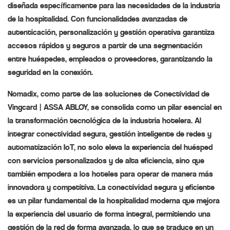
diseñada específicamente para las necesidades de la industria
de la hospitalidad. Con funcionalidades avanzadas de
autenticación, personalización y gestión operativa garantiza
accesos rápidos y seguros a partir de una segmentación
entre huéspedes, empleados o proveedores, garantizando la
seguridad en la conexión.
Nomadix, como parte de las soluciones de Conectividad de
Vingcard | ASSA ABLOY, se consolida como un pilar esencial en
la transformación tecnológica de la industria hotelera. Al
integrar conectividad segura, gestión inteligente de redes y
automatización IoT, no solo eleva la experiencia del huésped
con servicios personalizados y de alta eficiencia, sino que
también empodera a los hoteles para operar de manera más
innovadora y competitiva. La conectividad segura y eficiente
es un pilar fundamental de la hospitalidad moderna que mejora
la experiencia del usuario de forma integral, permitiendo una
gestión de la red de forma avanzada, lo que se traduce en un