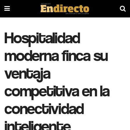
Hospitalidad
moderna finca su
ventaja
competitiva en la
conectividad
inteligente