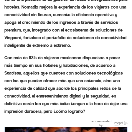
hoteles. Nomadix mejora la experiencia de los viajeros con una
conectividad sin fisuras, aumenta la eficiencia operativa y
apoya el crecimiento de los ingresos a través de servicios
premium, que, integrado con el ecosistema de soluciones de
Vingcard, fortalece el portafolio de soluciones de conectividad
inteligente de extremo a extremo.
Con más de 63% de viajeros mexicanos dispuestos a pasar
más tiempo en sus hoteles y habitaciones, de acuerdo a
Statista, aquellos que cuenten con soluciones tecnológicas
con las que puedan ofrecer más que una estancia, sino una
experiencia de calidad que aborde los principales retos de la
conectividad, el entretenimiento digital y la seguridad, en
definitiva serán los que más éxito tengan a la hora de dejar una
impresión duradera, pero ¿cómo lograrlo?