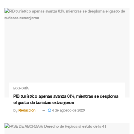
ECONOMÍA
PIB turístico apenas avanza 0.1%, mientras se desploma
el gasto de turistas extranjeros
by
Redacción
4 de agosto de 2026