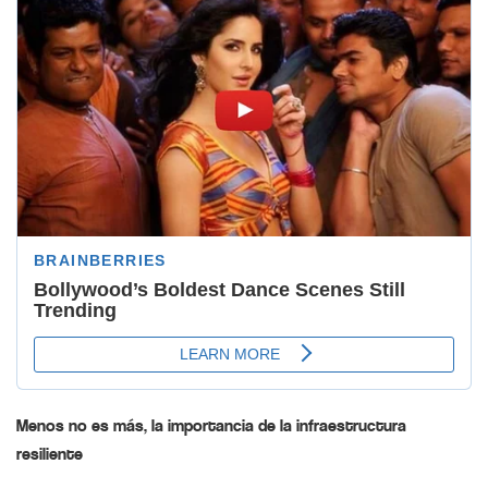
Menos no es más, la importancia de la infraestructura
resiliente