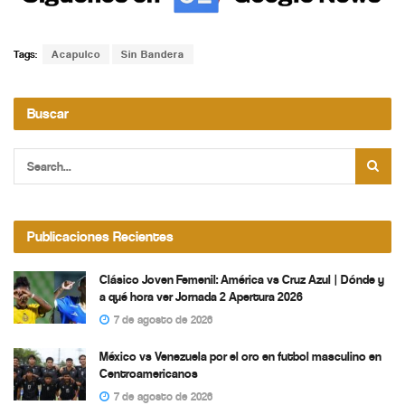
Tags:
Acapulco
Sin Bandera
Buscar
Publicaciones Recientes
Clásico Joven Femenil: América vs Cruz Azul | Dónde y
a qué hora ver Jornada 2 Apertura 2026
7 de agosto de 2026
México vs Venezuela por el oro en futbol masculino en
Centroamericanos
7 de agosto de 2026