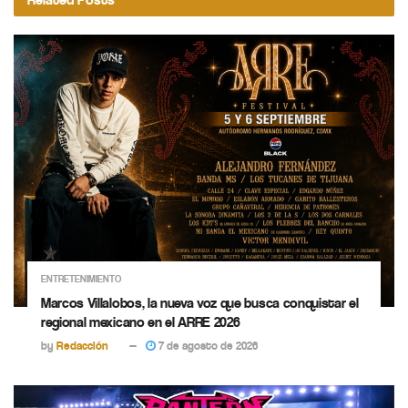
ENTRETENIMIENTO
Marcos Villalobos, la nueva voz que busca conquistar el
regional mexicano en el ARRE 2026
by
Redacción
7 de agosto de 2026