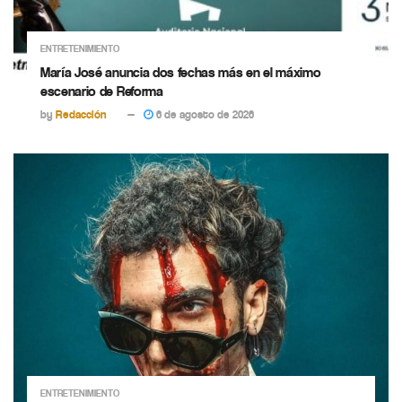
ENTRETENIMIENTO
María José anuncia dos fechas más en el máximo
escenario de Reforma
by
Redacción
6 de agosto de 2026
ENTRETENIMIENTO