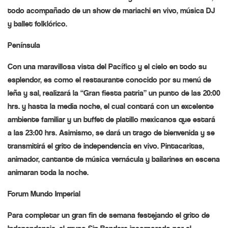
todo acompañado de un show de mariachi en vivo, música DJ
y ballet folklórico.
Península
Con una maravillosa vista del Pacífico y el cielo en todo su
esplendor, es como el restaurante conocido por su menú de
leña y sal, realizará la “Gran fiesta patria” un punto de las 20:00
hrs. y hasta la media noche, el cual contará con un excelente
ambiente familiar y un buffet de platillo mexicanos que estará
a las 23:00 hrs. Asimismo, se dará un trago de bienvenida y se
transmitirá el grito de independencia en vivo. Pintacaritas,
animador, cantante de música vernácula y bailarines en escena
animaran toda la noche.
Forum Mundo Imperial
Para completar un gran fin de semana festejando el grito de