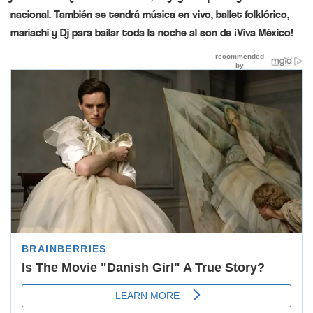
nacional. También se tendrá música en vivo, ballet folklórico,
mariachi y Dj para bailar toda la noche al son de ¡Viva México!