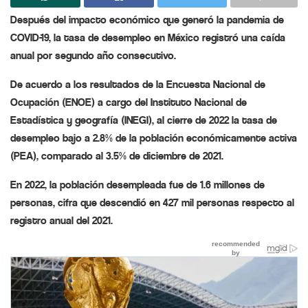
Después del impacto económico que generó la pandemia de
COVID-19, la tasa de desempleo en México registró una caída
anual por segundo año consecutivo.
De acuerdo a los resultados de la Encuesta Nacional de
Ocupación (ENOE) a cargo del Instituto Nacional de
Estadística y geografía (INEGI), al cierre de 2022 la tasa de
desempleo bajo a 2.8% de la población económicamente activa
(PEA), comparado al 3.5% de diciembre de 2021.
En 2022, la población desempleada fue de 1.6 millones de
personas, cifra que descendió en 427 mil personas respecto al
registro anual del 2021.