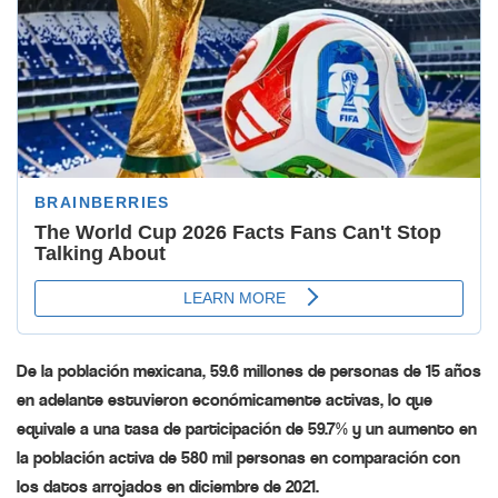
De la población mexicana, 59.6 millones de personas de 15 años
en adelante estuvieron económicamente activas, lo que
equivale a una tasa de participación de 59.7% y un aumento en
la población activa de 580 mil personas en comparación con
los datos arrojados en diciembre de 2021.