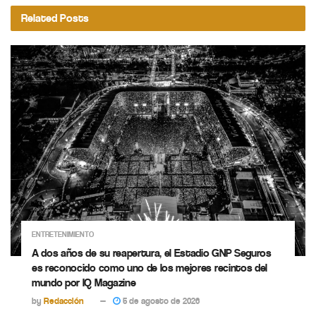
Related
Posts
ENTRETENIMIENTO
A dos años de su reapertura, el Estadio GNP Seguros
es reconocido como uno de los mejores recintos del
mundo por IQ Magazine
by
Redacción
5 de agosto de 2026