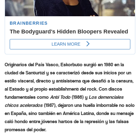
Originarios del País Vasco, Eskorbuto surgió en 1980 en la
ciudad de Santurtzi y se caracterizó desde sus inicios por un
estilo visceral, directo y antisistema que desafió a la censura,
al Estado y al propio establishment del rock. Con discos
fundamentales como
Anti Todo
(1986) y
Los demenciales
chicos acelerados
(1987), dejaron una huella imborrable no solo
en España, sino también en América Latina, donde su mensaje
caló hondo entre jóvenes hartos de la represión y las falsas
promesas del poder.