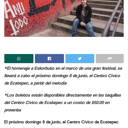
*El homenaje a Eskorbuto en el marco de una gran festival, se
llevará a cabo el próximo domingo 8 de junio, el Centro Cívico
de Ecatepec, a partir del meiodía
*Los boletos están disponibles directamente en las taquillas
del Centro Cívico de Ecatepec a un costo de $50.00 en
preventa
El próximo domingo 8 de junio, el Centro Cívico de Ecatepec