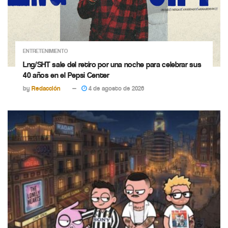
ENTRETENIMIENTO
Lng/SHT sale del retiro por una noche para celebrar sus
40 años en el Pepsi Center
by
Redacción
4 de agosto de 2026