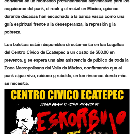
convierte en un momento profundamente significativo para los
seguidores del punk, el rock y el metal en México, quienes
durante décadas han escuchado a la banda vasca como una
guía espiritual frente a la desesperanza, la represión y la
pobreza.
Los boletos están disponibles directamente en las taquillas
del Centro Cívico de Ecatepec a un costo de $50.00 en
preventa, y se espera una alta asistencia de público de toda la
Zona Metropolitana del Valle de México, confirmando que el
punk sigue vivo, ruidoso y rebelde, en los rincones donde más
se necesita.