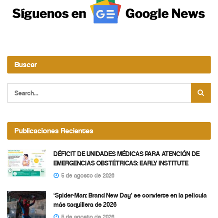
Buscar
Publicaciones Recientes
DÉFICIT DE UNIDADES MÉDICAS PARA ATENCIÓN DE
EMERGENCIAS OBSTÉTRICAS: EARLY INSTITUTE
5 de agosto de 2026
‘Spider-Man: Brand New Day’ se convierte en la película
más taquillera de 2026
5 de agosto de 2026