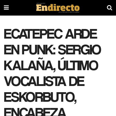
ECATEPEC ARDE
EN PUNK: SERGIO
KALAÑA, ÚLTIMO
VOCALISTA DE
ESKORBUTO,
ENCABEZA