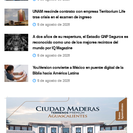
UNAM rescinde contrato con empresa Territorium Life
tras crisis en el examen de ingreso
5 de agosto de 2026
A dos años de su reapertura, el Estadio GNP Seguros es
reconocido como uno de los mejores recintos del
mundo por IQ Magazine
5 de agosto de 2026
YouVersion convierte a México en puente digital de la
Biblia hacia América Latina
5 de agosto de 2026