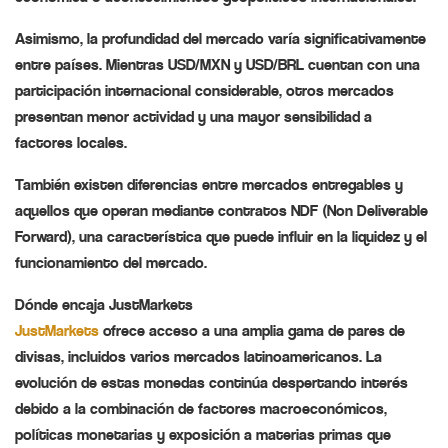
Asimismo, la profundidad del mercado varía significativamente
entre países. Mientras USD/MXN y USD/BRL cuentan con una
participación internacional considerable, otros mercados
presentan menor actividad y una mayor sensibilidad a
factores locales.
También existen diferencias entre mercados entregables y
aquellos que operan mediante contratos NDF (Non Deliverable
Forward), una característica que puede influir en la liquidez y el
funcionamiento del mercado.
Dónde encaja JustMarkets
JustMarkets
ofrece acceso a una amplia gama de pares de
divisas, incluidos varios mercados latinoamericanos. La
evolución de estas monedas continúa despertando interés
debido a la combinación de factores macroeconómicos,
políticas monetarias y exposición a materias primas que