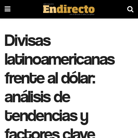
Divisas
latinoamericanas
frente al dólar:
análisis de
tendencias y
factores clave