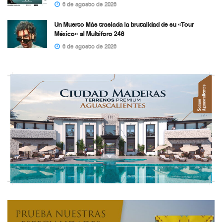
6 de agosto de 2026
Un Muerto Más traslada la brutalidad de su «Tour
México» al Multiforo 246
6 de agosto de 2026