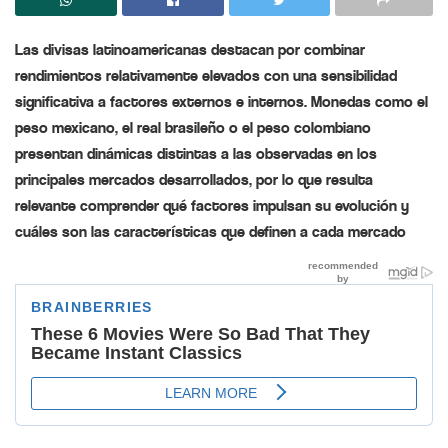
Las divisas latinoamericanas destacan por combinar
rendimientos relativamente elevados con una sensibilidad
significativa a factores externos e internos. Monedas como el
peso mexicano, el real brasileño o el peso colombiano
presentan dinámicas distintas a las observadas en los
principales mercados desarrollados, por lo que resulta
relevante comprender qué factores impulsan su evolución y
cuáles son las características que definen a cada mercado