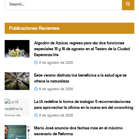
Publicaciones Recientes
Algodón de Azúcar, regresa para dar dos funciones
especiales 15 y 16 de agosto en el Teatro de la Ciudad
Esperanza Iris
6 de agosto de 2026
Este verano disfruta los beneficios a la salud que te
ofrece la naturaleza
6 de agosto de 2026
La IA redefine la forma de trabajar: 5 recomendaciones
para aprovechar la oficina en la nueva era del coworking
6 de agosto de 2026
María José anuncia dos fechas más en el máximo
escenario de Reforma