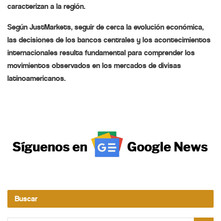
caracterizan a la región.
Según JustMarkets, seguir de cerca la evolución económica,
las decisiones de los bancos centrales y los acontecimientos
internacionales resulta fundamental para comprender los
movimientos observados en los mercados de divisas
latinoamericanos.
Buscar