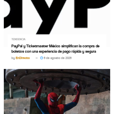
TENDENCIA
PayPal y Ticketmaster México simplifican la compra de
boletos con una experiencia de pago rápida y segura
by
EnDirecto
6 de agosto de 2026