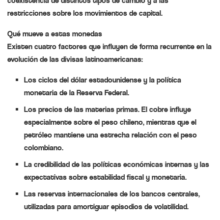
coexistencia de distintos tipos de cambio y a las
restricciones sobre los movimientos de capital.
Qué mueve a estas monedas
Existen cuatro factores que influyen de forma recurrente en la
evolución de las divisas latinoamericanas:
Los ciclos del dólar estadounidense y la política
monetaria de la Reserva Federal.
Los precios de las materias primas. El cobre influye
especialmente sobre el peso chileno, mientras que el
petróleo mantiene una estrecha relación con el peso
colombiano.
La credibilidad de las políticas económicas internas y las
expectativas sobre estabilidad fiscal y monetaria.
Las reservas internacionales de los bancos centrales,
utilizadas para amortiguar episodios de volatilidad.