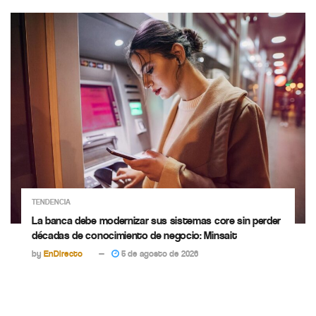
TENDENCIA
La banca debe modernizar sus sistemas core sin perder
décadas de conocimiento de negocio: Minsait
by
EnDirecto
5 de agosto de 2026