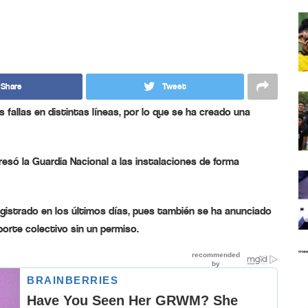
Share
Tweet
 fallas en distintas líneas, por lo que se ha creado una
esó la Guardia Nacional a las instalaciones de forma
gistrado en los últimos días, pues también se ha anunciado
orte colectivo sin un permiso.