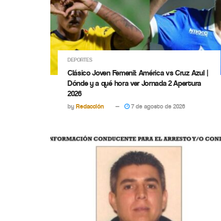
DEPORTES
Clásico Joven Femenil: América vs Cruz Azul |
Dónde y a qué hora ver Jornada 2 Apertura
2026
by
Redacción
7 de agosto de 2026