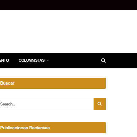
ENTO
COLUMNISTAS
Buscar
Publicaciones Recientes