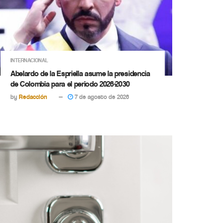
INTERNACIONAL
Abelardo de la Espriella asume la presidencia
de Colombia para el periodo 2026-2030
by
Redacción
7 de agosto de 2026