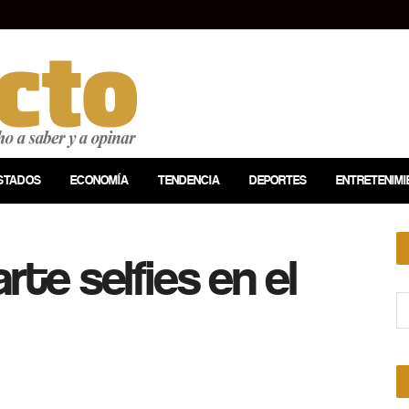
STADOS
ECONOMÍA
TENDENCIA
DEPORTES
ENTRETENIMI
rte selfies en el