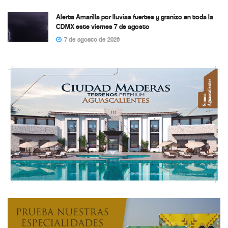
Alerta Amarilla por lluvias fuertes y granizo en toda la
CDMX este viernes 7 de agosto
7 de agosto de 2026