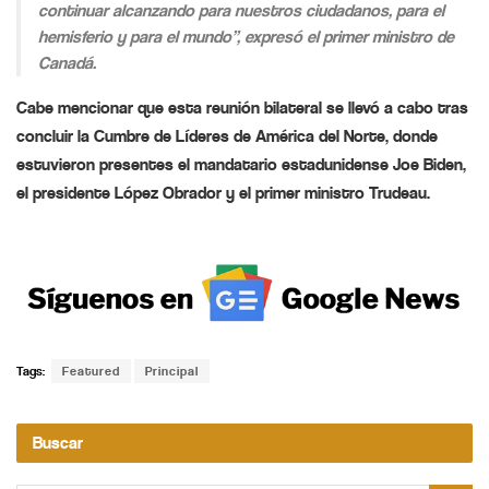
continuar alcanzando para nuestros ciudadanos, para el
hemisferio y para el mundo”, expresó el primer ministro de
Canadá.
Cabe mencionar que esta reunión bilateral se llevó a cabo tras
concluir la Cumbre de Líderes de América del Norte, donde
estuvieron presentes el mandatario estadunidense Joe Biden,
el presidente López Obrador y el primer ministro Trudeau.
Tags:
Featured
Principal
Buscar