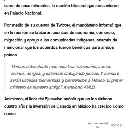
tarde de este miércoles, la reunión bilateral que sostuvieron
en Palacio Nacional.
Por medio de su cuenta de Twitter, el mandatario informó que
en la reunión se trataron asuntos de economía, comercio,
migración y apoyo a las comunidades indígenas, además de
mencionar que los acuerdos fueron benéficos para ambos
países.
“Hemos estrechado más nuestras relaciones, somos
vecinos, amigos, y estamos trabajando juntos. Y siempre
serán ustedes bienvenidas y bienvenidos a México. El primer
ministro es nuestro amigo”, mencionó AMLO.
Asimismo, el líder del Ejecutivo señaló que en los últimos
cuatro años la inversión de Canadá en México ha crecido como
nunca.