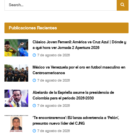
Publicaciones Recientes
Clásico Joven Femenil: América vs Cruz Azul | Dónde y
a qué hora ver Jornada 2 Apertura 2026
7 de agosto de 2026
México vs Venezuela por el oro en futbol masculino en
Centroamericanos
7 de agosto de 2026
Abelardo de la Espriella asume la presidencia de
Colombia para el periodo 2026-2030
7 de agosto de 2026
‘Te encontraremos’: EU lanza advertencia a ‘Pelón’,
presunto nuevo líder del CJNG
7 de agosto de 2026