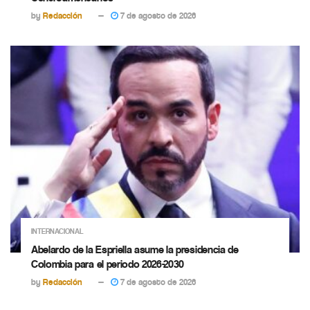
by
Redacción
7 de agosto de 2026
INTERNACIONAL
Abelardo de la Espriella asume la presidencia de
Colombia para el periodo 2026-2030
by
Redacción
7 de agosto de 2026