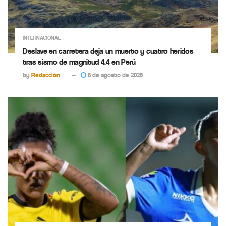
INTERNACIONAL
Deslave en carretera deja un muerto y cuatro heridos
tras sismo de magnitud 4.4 en Perú
by
Redacción
8 de agosto de 2026