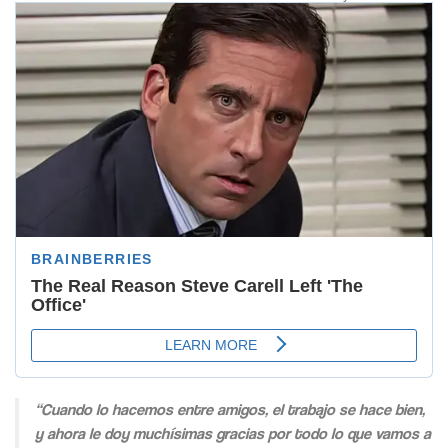
“Cuando lo hacemos entre amigos, el trabajo se hace bien,
y ahora le doy muchísimas gracias por todo lo que vamos a