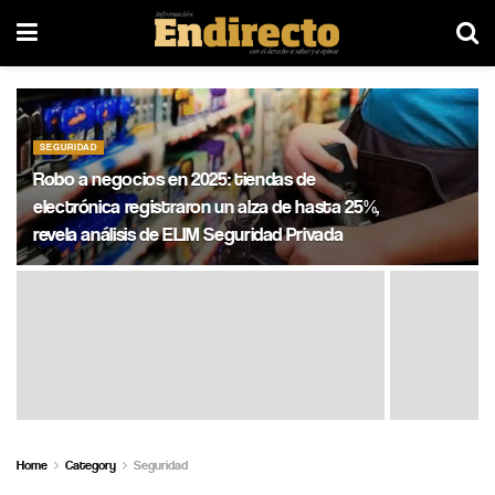
SEGURIDAD
Robo a negocios en 2025: tiendas de
electrónica registraron un alza de hasta 25%,
revela análisis de ELIM Seguridad Privada
Home
Category
Seguridad