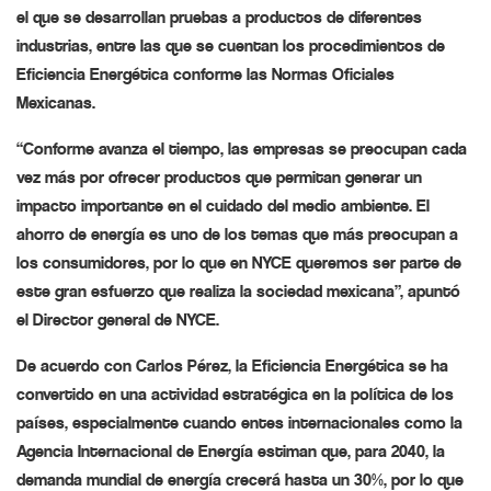
el que se desarrollan pruebas a productos de diferentes
industrias, entre las que se cuentan los procedimientos de
Eficiencia Energética conforme las Normas Oficiales
Mexicanas.
“Conforme avanza el tiempo, las empresas se preocupan cada
vez más por ofrecer productos que permitan generar un
impacto importante en el cuidado del medio ambiente. El
ahorro de energía es uno de los temas que más preocupan a
los consumidores, por lo que en NYCE queremos ser parte de
este gran esfuerzo que realiza la sociedad mexicana”, apuntó
el Director general de NYCE.
De acuerdo con Carlos Pérez, la Eficiencia Energética se ha
convertido en una actividad estratégica en la política de los
países, especialmente cuando entes internacionales como la
Agencia Internacional de Energía estiman que, para 2040, la
demanda mundial de energía crecerá hasta un 30%, por lo que