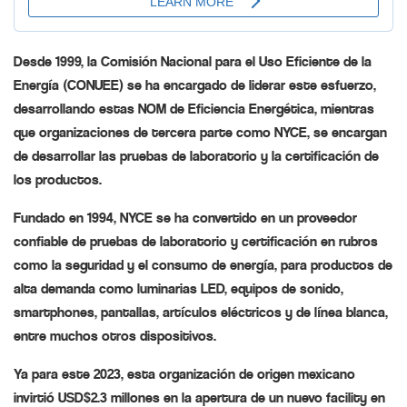
Desde 1999, la Comisión Nacional para el Uso Eficiente de la
Energía (CONUEE) se ha encargado de liderar este esfuerzo,
desarrollando estas NOM de Eficiencia Energética, mientras
que organizaciones de tercera parte como NYCE, se encargan
de desarrollar las pruebas de laboratorio y la certificación de
los productos.
Fundado en 1994, NYCE se ha convertido en un proveedor
confiable de pruebas de laboratorio y certificación en rubros
como la seguridad y el consumo de energía, para productos de
alta demanda como luminarias LED, equipos de sonido,
smartphones, pantallas, artículos eléctricos y de línea blanca,
entre muchos otros dispositivos.
Ya para este 2023, esta organización de origen mexicano
invirtió USD$2.3 millones en la apertura de un nuevo facility en