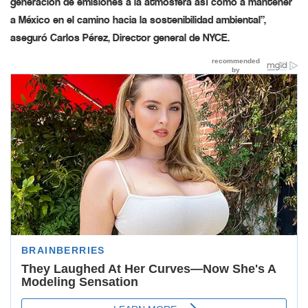
generación de emisiones a la atmósfera así como a mantener
a México en el camino hacia la sostenibilidad ambiental”,
aseguró Carlos Pérez, Director general de NYCE.