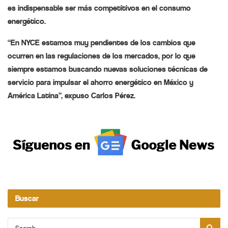
es indispensable ser más competitivos en el consumo
energético.
“En NYCE estamos muy pendientes de los cambios que
ocurren en las regulaciones de los mercados, por lo que
siempre estamos buscando nuevas soluciones técnicas de
servicio para impulsar el ahorro energético en México y
América Latina”, expuso Carlos Pérez.
Buscar