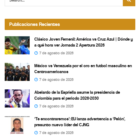
Publicaciones Recientes
Clásico Joven Femenil: América vs Cruz Azul | Dónde y
a qué hora ver Jornada 2 Apertura 2026
7 de agosto de 2026
México vs Venezuela por el oro en futbol masculino en
Centroamericanos
7 de agosto de 2026
Abelardo de la Espriella asume la presidencia de
Colombia para el periodo 2026-2030
7 de agosto de 2026
‘Te encontraremos’: EU lanza advertencia a ‘Pelón’,
presunto nuevo líder del CJNG
7 de agosto de 2026