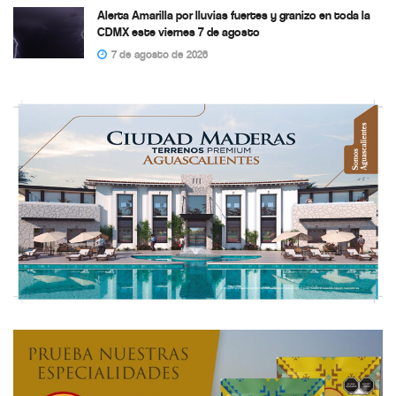
Alerta Amarilla por lluvias fuertes y granizo en toda la
CDMX este viernes 7 de agosto
7 de agosto de 2026