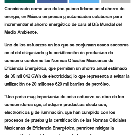
Considerado como uno de los países líderes en el ahorro de
energía, en México empresas y autoridades colaboran para
incrementar el ahorro energético de cara al Día Mundial del
Medio Ambiente.
Uno de los esfuerzos en los que se conjuntan estos sectores
es el del etiquetado y la certificación de productos de
consumo conforme las Normas Oficiales Mexicanas de
Eficiencia Energética, que permiten un ahorro anual estimado
de 35 mil 042 GWh de electricidad, lo que representa a evitar la
utilización de 20 millones 620 mil barriles de petróleo.
“Una parte muy importante de este esfuerzo es obra de los
consumidores que, al adquirir productos eléctricos,
electrónicos y de iluminación, que han cumplido con los
procesos de prueba y la certificación de las Normas Oficiales
Mexicanas de Eficiencia Energética, permiten mitigar la