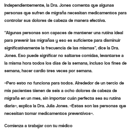
Independientemente, la Dra. Jones comenta que algunas
personas que sufren de migraña necesitan medicamentos para
controlar sus dolores de cabeza de manera efectiva.
“Algunas personas son capaces de mantener una rutina ideal
para prevenir las migrañas y eso es suficiente para disminuir
significativamente la frecuencia de las mismas”, dice la Dra.
Jones. Eso puede significar no saltarse comidas, levantarse a
la misma hora todos los días de la semana, incluso los fines de
semana, hacer cardio tres veces por semana.
«Pero esto no funciona para todos. Alrededor de un tercio de
mis pacientes tienen de seis a ocho dolores de cabeza de
migraña en un mes, sin importar cuán perfecta sea su rutina
diaria», explica la Dra. Julia Jones. «Estas son las personas que
necesitan tomar medicamentos preventivos».
Comienza a trabajar con tu médico