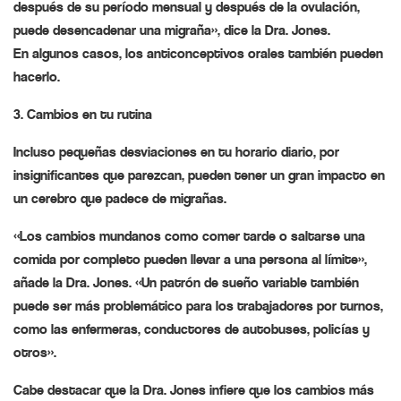
después de su período mensual y después de la ovulación,
puede desencadenar una migraña», dice la Dra. Jones.
En algunos casos, los anticonceptivos orales también pueden
hacerlo.
3. Cambios en tu rutina
Incluso pequeñas desviaciones en tu horario diario, por
insignificantes que parezcan, pueden tener un gran impacto en
un cerebro que padece de migrañas.
«Los cambios mundanos como comer tarde o saltarse una
comida por completo pueden llevar a una persona al límite»,
añade la Dra. Jones. «Un patrón de sueño variable también
puede ser más problemático para los trabajadores por turnos,
como las enfermeras, conductores de autobuses, policías y
otros».
Cabe destacar que la Dra. Jones infiere que los cambios más