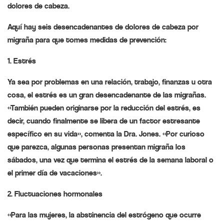
dolores de cabeza.
Aquí hay seis desencadenantes de dolores de cabeza por
migraña para que tomes medidas de prevención:
1. Estrés
Ya sea por problemas en una relación, trabajo, finanzas u otra
cosa, el estrés es un gran desencadenante de las migrañas.
«También pueden originarse por la reducción del estrés, es
decir, cuando finalmente se libera de un factor estresante
específico en su vida», comenta la Dra. Jones. «Por curioso
que parezca, algunas personas presentan migraña los
sábados, una vez que termina el estrés de la semana laboral o
el primer día de vacaciones».
2. Fluctuaciones hormonales
«Para las mujeres, la abstinencia del estrógeno que ocurre