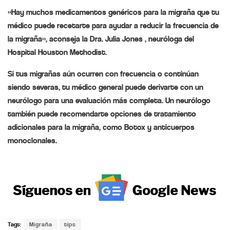
«Hay muchos medicamentos genéricos para la migraña que tu
médico puede recetarte para ayudar a reducir la frecuencia de
la migraña», aconseja la Dra. Julia Jones , neuróloga del
Hospital Houston Methodist.
Si tus migrañas aún ocurren con frecuencia o continúan
siendo severas, tu médico general puede derivarte con un
neurólogo para una evaluación más completa. Un neurólogo
también puede recomendarte opciones de tratamiento
adicionales para la migraña, como Botox y anticuerpos
monoclonales.
Tags:
Migraña
tips