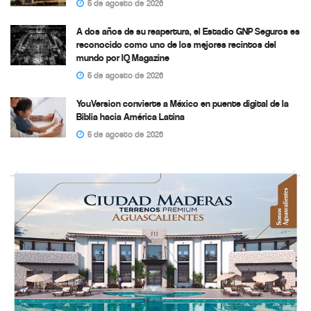
5 de agosto de 2026
A dos años de su reapertura, el Estadio GNP Seguros es
reconocido como uno de los mejores recintos del
mundo por IQ Magazine
5 de agosto de 2026
YouVersion convierte a México en puente digital de la
Biblia hacia América Latina
5 de agosto de 2026