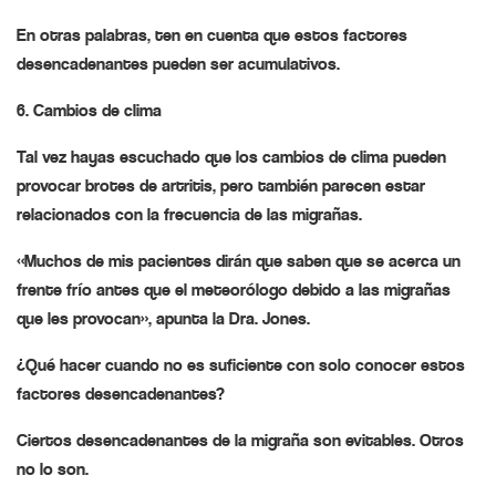
En otras palabras, ten en cuenta que estos factores
desencadenantes pueden ser acumulativos.
6. Cambios de clima
Tal vez hayas escuchado que los cambios de clima pueden
provocar brotes de artritis, pero también parecen estar
relacionados con la frecuencia de las migrañas.
«Muchos de mis pacientes dirán que saben que se acerca un
frente frío antes que el meteorólogo debido a las migrañas
que les provocan», apunta la Dra. Jones.
¿Qué hacer cuando no es suficiente con solo conocer estos
factores desencadenantes?
Ciertos desencadenantes de la migraña son evitables. Otros
no lo son.