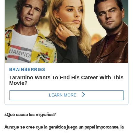
¿Qué causa las migrañas?
Aunque se cree que la genética juega un papel importante, la