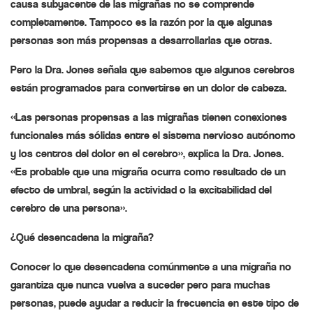
causa subyacente de las migrañas no se comprende
completamente. Tampoco es la razón por la que algunas
personas son más propensas a desarrollarlas que otras.
Pero la Dra. Jones señala que sabemos que algunos cerebros
están programados para convertirse en un dolor de cabeza.
«Las personas propensas a las migrañas tienen conexiones
funcionales más sólidas entre el sistema nervioso autónomo
y los centros del dolor en el cerebro», explica la Dra. Jones.
«Es probable que una migraña ocurra como resultado de un
efecto de umbral, según la actividad o la excitabilidad del
cerebro de una persona».
¿Qué desencadena la migraña?
Conocer lo que desencadena comúnmente a una migraña no
garantiza que nunca vuelva a suceder pero para muchas
personas, puede ayudar a reducir la frecuencia en este tipo de