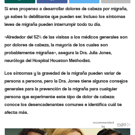
Si eres propenso a desarrollar dolores de cabeza por migraña,
ya sabes lo debilitante que pueden ser. Incluso los síntomas
leves de migraña pueden interrumpir todo tu día.
«Alrededor del 52% de las visitas a los médicos generales son
por dolores de cabeza, la mayoría de los cuales son
probablemente migrañas», asegura la Dra. Julia Jones,
neuróloga del Hospital Houston Methodist.
Los síntomas y la gravedad de la migraña pueden variar de
persona a persona, pero la Dra. Jones tiene algunos consejos
generales para la prevención de la migraña para cualquier
persona que experimente este tipo de dolor de cabeza:
conoce los desencadenantes comunes e identifica cuál te
afecta más.