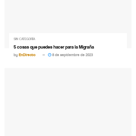
SIN CATEGORÍA
5 cosas que puedes hacer para la Migraña
by
EnDirecto
8 de septiembre de 2023