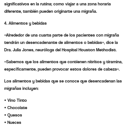
significativos en la rutina; como viajar a una zona horaria
diferente, también pueden originarte una migraña.
4. Alimentos y bebidas
«Alrededor de una cuarta parte de los pacientes con migraña
tendrán un desencadenante de alimentos o bebidas», dice la
Dra. Julia Jones, neuróloga del Hospital Houston Methodist.
«Sabemos que los alimentos que contienen nitritos y tiramina,
específicamente, pueden provocar estos dolores de cabeza».
Los alimentos y bebidas que se conoce que desencadenan las
migrañas incluyen:
• Vino Tinto
• Chocolate
• Quesos
• Nueces