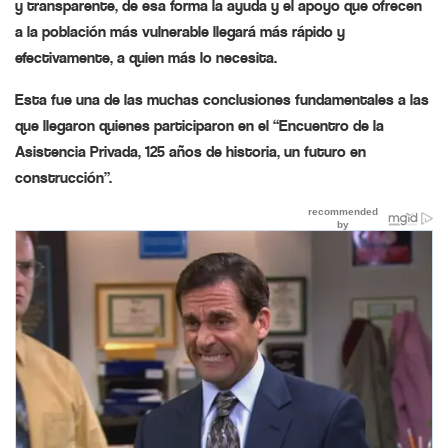
y transparente, de esa forma la ayuda y el apoyo que ofrecen
a la población más vulnerable llegará más rápido y
efectivamente, a quien más lo necesita.
Esta fue una de las muchas conclusiones fundamentales a las
que llegaron quienes participaron en el “Encuentro de la
Asistencia Privada, 125 años de historia, un futuro en
construcción”.