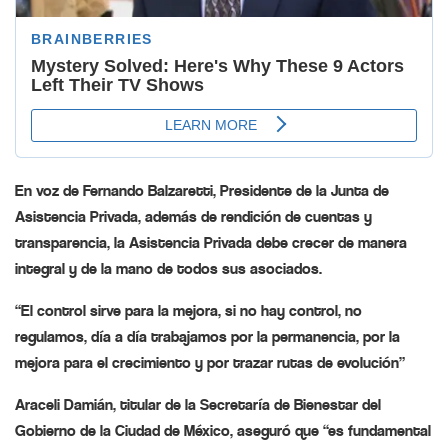
En voz de Fernando Balzaretti, Presidente de la Junta de
Asistencia Privada, además de rendición de cuentas y
transparencia, la Asistencia Privada debe crecer de manera
integral y de la mano de todos sus asociados.
“El control sirve para la mejora, si no hay control, no
regulamos, día a día trabajamos por la permanencia, por la
mejora para el crecimiento y por trazar rutas de evolución”
Araceli Damián, titular de la Secretaría de Bienestar del
Gobierno de la Ciudad de México, aseguró que “es fundamental