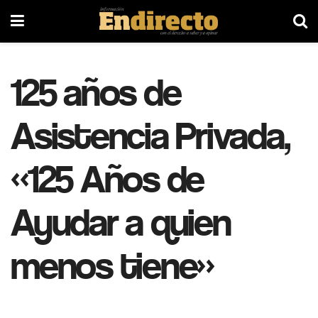
125 años de
Asistencia Privada,
«125 Años de
Ayudar a quien
menos tiene»