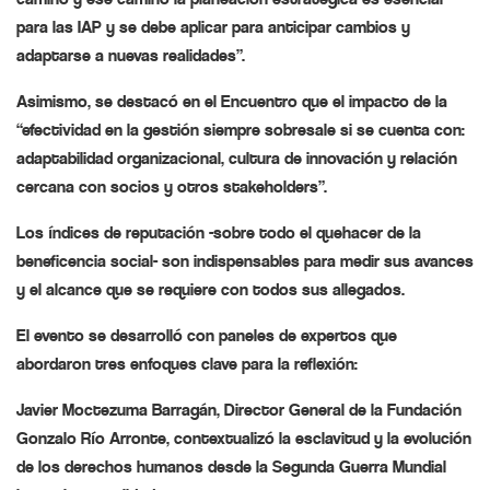
para las IAP y se debe aplicar para anticipar cambios y
adaptarse a nuevas realidades”.
Asimismo, se destacó en el Encuentro que el impacto de la
“efectividad en la gestión siempre sobresale si se cuenta con:
adaptabilidad organizacional, cultura de innovación y relación
cercana con socios y otros stakeholders”.
Los índices de reputación -sobre todo el quehacer de la
beneficencia social- son indispensables para medir sus avances
y el alcance que se requiere con todos sus allegados.
El evento se desarrolló con paneles de expertos que
abordaron tres enfoques clave para la reflexión:
Javier Moctezuma Barragán, Director General de la Fundación
Gonzalo Río Arronte, contextualizó la esclavitud y la evolución
de los derechos humanos desde la Segunda Guerra Mundial