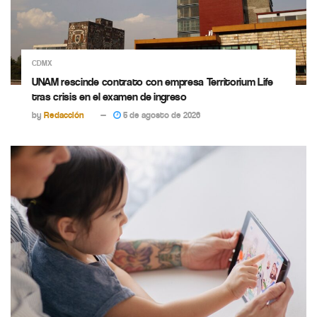
CDMX
UNAM rescinde contrato con empresa Territorium Life
tras crisis en el examen de ingreso
by
Redacción
5 de agosto de 2026