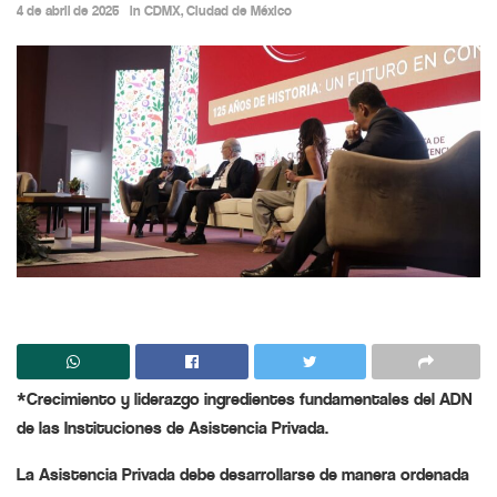
4 de abril de 2025
in
CDMX
,
Ciudad de México
*Crecimiento y liderazgo ingredientes fundamentales del ADN
de las Instituciones de Asistencia Privada.
La Asistencia Privada debe desarrollarse de manera ordenada