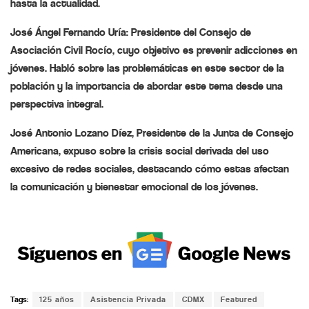
hasta la actualidad.
José Ángel Fernando Uría: Presidente del Consejo de
Asociación Civil Rocío, cuyo objetivo es prevenir adicciones en
jóvenes. Habló sobre las problemáticas en este sector de la
población y la importancia de abordar este tema desde una
perspectiva integral.
José Antonio Lozano Díez, Presidente de la Junta de Consejo
Americana, expuso sobre la crisis social derivada del uso
excesivo de redes sociales, destacando cómo estas afectan
la comunicación y bienestar emocional de los jóvenes.
Tags:
125 años
Asistencia Privada
CDMX
Featured