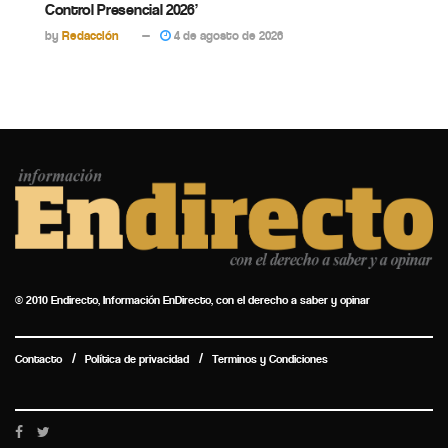
Control Presencial 2026’
by
Redacción
4 de agosto de 2026
© 2010 Endirecto, Información EnDirecto, con el derecho a saber y opinar
Contacto
Política de privacidad
Terminos y Condiciones