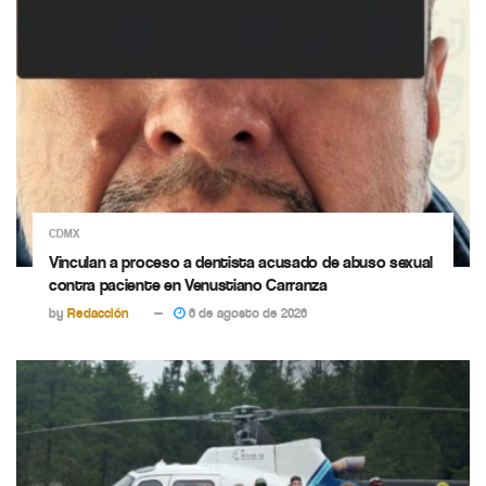
CDMX
Vinculan a proceso a dentista acusado de abuso sexual
contra paciente en Venustiano Carranza
by
Redacción
6 de agosto de 2026