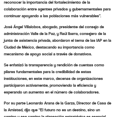
reconocer la importancia del fortalecimiento de la
colaboración entre agentes privados y gubernamentales para
continuar apoyando a las poblaciones más vulnerables”.
José Ángel Villalobos, abogado, presidente del consejo de
administración Valle de la Paz, y Raúl Ibarra, consejero de la
junta de asistencia privada, abordaron el tema de las IAP en la
Ciudad de México, destacando su importancia como
mecanismo de apoyo social a través de donativos.
Se enfatizó la transparencia y rendición de cuentas como
pilares fundamentales para la credibilidad de estas
instituciones, en este marco, decenas de organizaciones
participaron activamente, promoviendo la eficiencia y
esperando un aumento en el número de colaboradores.
Por su parte Leonardo Arana de la Garza, Director de Casa de
la Amistad, dijo que “El futuro no es un destino, sino un
camino y ese camino la planeación estratégica es esencial