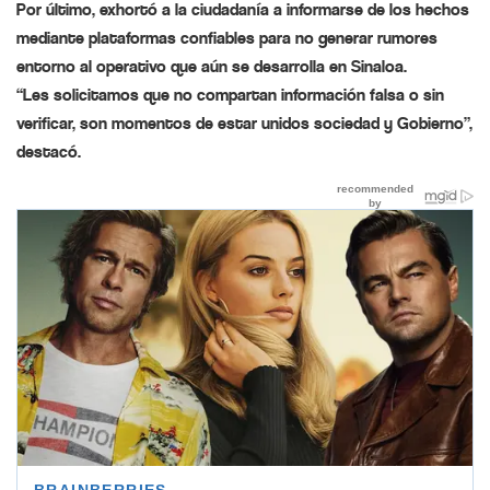
Por último, exhortó a la ciudadanía a informarse de los hechos
mediante plataformas confiables para no generar rumores
entorno al operativo que aún se desarrolla en Sinaloa.
“Les solicitamos que no compartan información falsa o sin
verificar, son momentos de estar unidos sociedad y Gobierno”,
destacó.