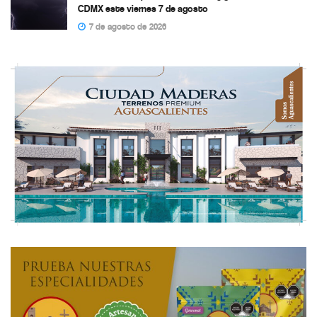
CDMX este viernes 7 de agosto
7 de agosto de 2026