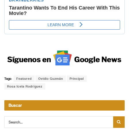
Tags:
Featured
Ovidio Guzmán
Principal
Rosa Icela Rodríguez
Buscar