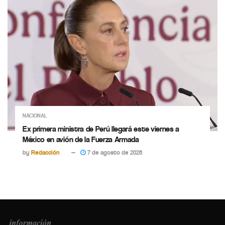
NACIONAL
Ex primera ministra de Perú llegará este viernes a
México en avión de la Fuerza Armada
by
Redacción
7 de agosto de 2026