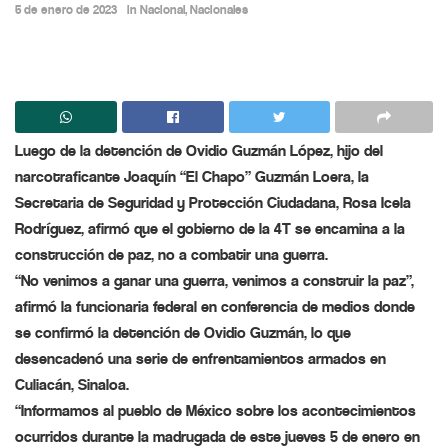
5 de enero de 2023
in
Nacional
,
Nacionales
Luego de la detención de Ovidio Guzmán López, hijo del
narcotraficante Joaquín “El Chapo” Guzmán Loera, la
Secretaria de Seguridad y Protección Ciudadana, Rosa Icela
Rodríguez, afirmó que el gobierno de la 4T se encamina a la
construcción de paz, no a combatir una guerra.
“No venimos a ganar una guerra, venimos a construir la paz”,
afirmó la funcionaria federal en conferencia de medios donde
se confirmó la detención de Ovidio Guzmán, lo que
desencadenó una serie de enfrentamientos armados en
Culiacán, Sinaloa.
“Informamos al pueblo de México sobre los acontecimientos
ocurridos durante la madrugada de este jueves 5 de enero en