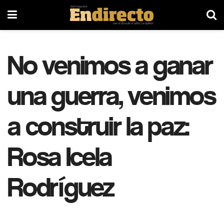
No venimos a ganar
una guerra, venimos
a construir la paz:
Rosa Icela
Rodríguez