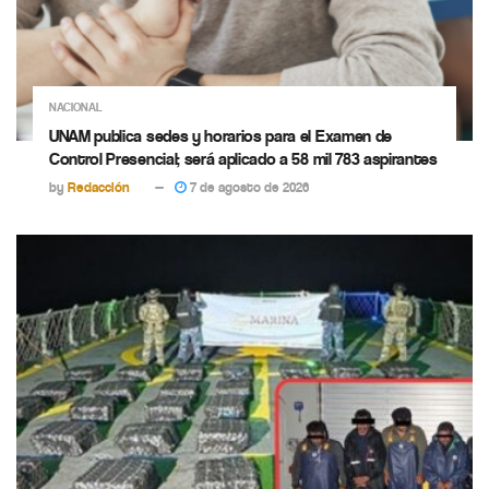
NACIONAL
UNAM publica sedes y horarios para el Examen de
Control Presencial; será aplicado a 58 mil 783 aspirantes
by
Redacción
7 de agosto de 2026